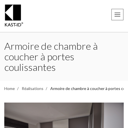
Armoire de chambre à
coucher à portes
coulissantes
Home
Réalisations
Armoire de chambre à coucher à portes cou