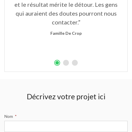
un
et le résultat mérite le détour. Les gens
qui auraient des doutes pourront nous
contacter.”
Famille De Crop
Décrivez votre projet ici
Nom
*