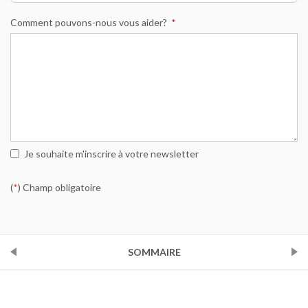
Comment pouvons-nous vous aider?
*
Je souhaite m'inscrire à votre newsletter
(
*
) Champ obligatoire
PRÉCÉDENT
SOMMAIRE
SUIVANT