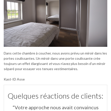
Dans cette chambre à coucher, nous avons prévu un miroir dans les
portes coulissantes. Un miroir dans une porte coulissante crée
toujours un effet élargissant
et
vous n’avez plus besoin d’un miroir
séparé pour essayer vos tenues vestimentaires.
Kast-ID Asse
Quelques réactions de clients:
“Votre approche nous avait convaincus
“