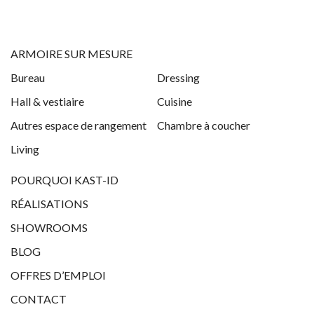
ARMOIRE SUR MESURE
Bureau
Dressing
Hall & vestiaire
Cuisine
Autres espace de rangement
Chambre à coucher
Living
POURQUOI KAST-ID
RÉALISATIONS
SHOWROOMS
BLOG
OFFRES D’EMPLOI
CONTACT