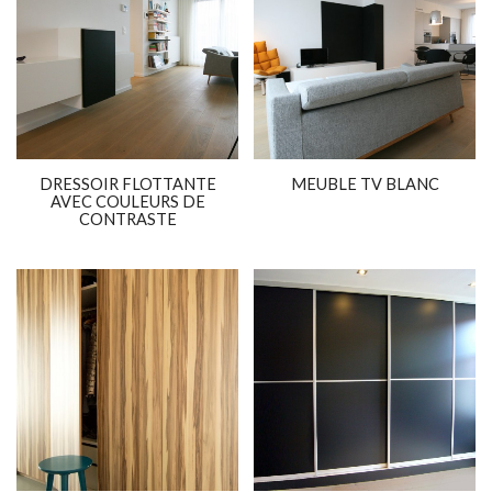
DRESSOIR FLOTTANTE
MEUBLE TV BLANC
AVEC COULEURS DE
CONTRASTE