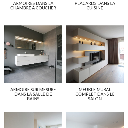
ARMOIRES DANS LA
PLACARDS DANS LA
CHAMBRE À COUCHER
CUISINE
ARMOIRE SUR MESURE
MEUBLE MURAL
DANS LA SALLE DE
COMPLET DANS LE
BAINS
SALON