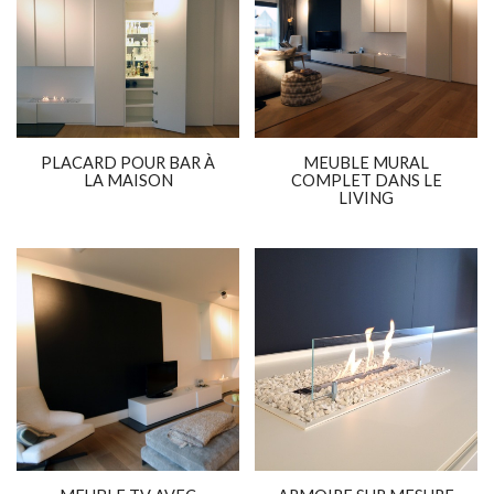
PLACARD POUR BAR À
MEUBLE MURAL
LA MAISON
COMPLET DANS LE
LIVING