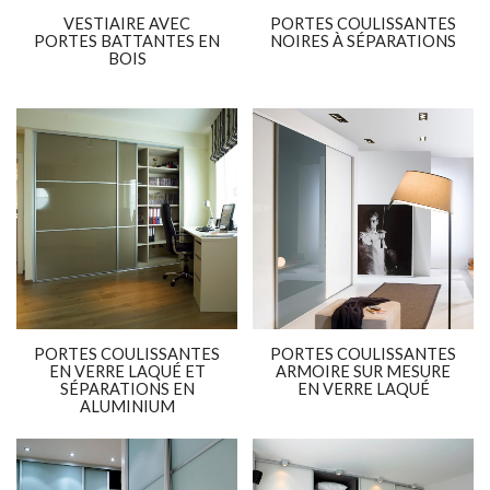
VESTIAIRE AVEC
PORTES COULISSANTES
PORTES BATTANTES EN
NOIRES À SÉPARATIONS
BOIS
PORTES COULISSANTES
PORTES COULISSANTES
EN VERRE LAQUÉ ET
ARMOIRE SUR MESURE
SÉPARATIONS EN
EN VERRE LAQUÉ
ALUMINIUM