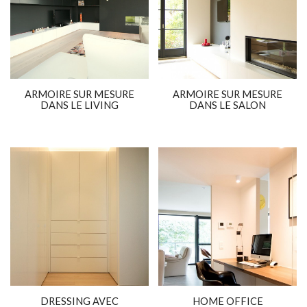
ARMOIRE SUR MESURE
ARMOIRE SUR MESURE
DANS LE LIVING
DANS LE SALON
DRESSING AVEC
HOME OFFICE