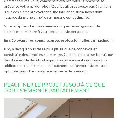
Comment vivez-vous, comment travaillez-vous ? Comment se
présente votre garde-robe ? Quelles affaires avez-vous à ranger ?
Tous ces éléments exercent une influence sur la façon dont
l’espace dans une armoire sur mesure est optimalisé.
Nous adaptons tant les dimensions que l’aménagement de
l’armoire sur mesure à votre mode de vie personnel.
En déployant nos connaissances professionnelles au maximum
Il n’y a rien qui nous fasse plus plaisir que de concevoir et
construire des armoires sur mesure. Cette expertise se traduit par
des dizaines de détails et approches intéressants qui - une fois
additionnés et appliqués - débouchent sur l’armoire sur mesure
optimale pour chaque espace ou pièce de la maison.
PEAUFINER LE PROJET JUSQU’À CE QUE
TOUT S’EMBOÎTE PARFAITEMENT