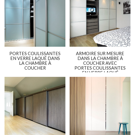
PORTES COULISSANTES
ARMOIRE SUR MESURE
EN VERRE LAQUÉ DANS
DANS LA CHAMBRE À
LA CHAMBRE À
COUCHER AVEC
COUCHER
PORTES COULISSANTES
EN VERRE LAQUÉ
BLANC