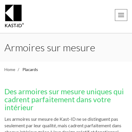
Armoires sur mesure
Home
Placards
Des armoires sur mesure uniques qui
cadrent parfaitement dans votre
intérieur
Les armoires sur mesure de Kast-ID ne se distinguent pas
seulement par leur qualité, mais cadrent parfaitement dans
chaque intérieur grâce à leur design créatif et fonctionnel.