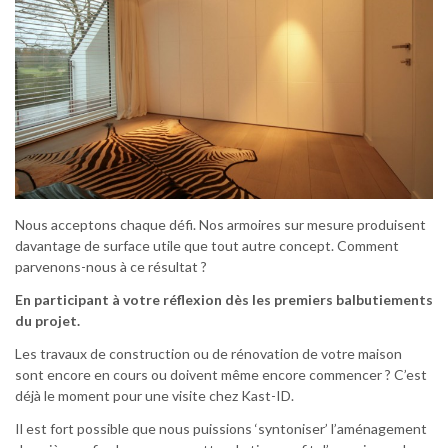
Nous acceptons chaque défi. Nos armoires sur mesure produisent
davantage de surface utile que tout autre concept. Comment
parvenons-nous à ce résultat ?
En participant à votre réflexion dès les premiers balbutiements
du projet.
Les travaux de construction ou de rénovation de votre maison
sont encore en cours ou doivent même encore commencer ? C’est
déjà le moment pour une visite chez Kast-ID.
Il est fort possible que nous puissions ‘syntoniser’ l’aménagement