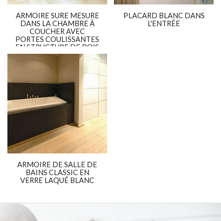
ARMOIRE SURE MESURE
PLACARD BLANC DANS
DANS LA CHAMBRE À
L'ENTRÉE
COUCHER AVEC
PORTES COULISSANTES
EN STRUCTURE DE BOIS
ARMOIRE DE SALLE DE
BAINS CLASSIC EN
VERRE LAQUÉ BLANC