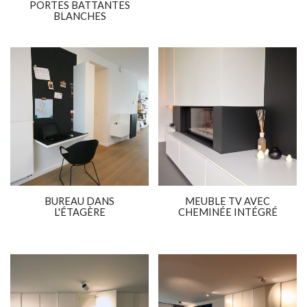
PORTES BATTANTES
BLANCHES
BUREAU DANS
MEUBLE TV AVEC
L'ÉTAGÈRE
CHEMINÉE INTÉGRÉ