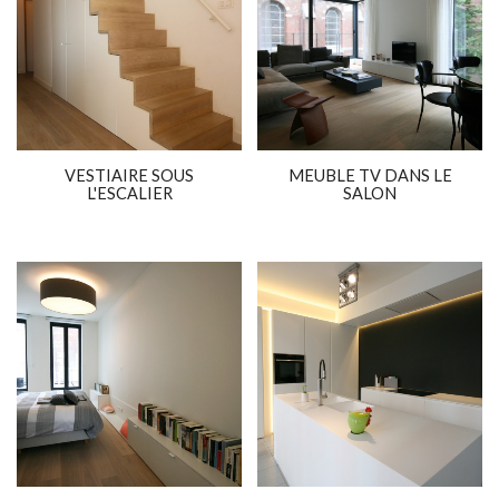
VESTIAIRE SOUS
MEUBLE TV DANS LE
L'ESCALIER
SALON