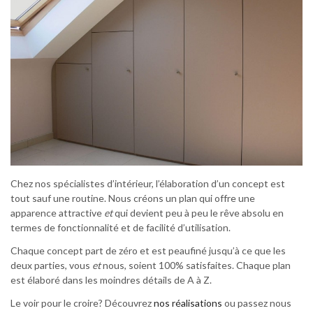
Chez nos spécialistes d’intérieur, l’élaboration d’un concept est
tout sauf une routine. Nous créons un plan qui offre une
apparence attractive
et
qui devient peu à peu le rêve absolu en
termes de fonctionnalité et de facilité d’utilisation.
Chaque concept part de zéro et est peaufiné jusqu’à ce que les
deux parties, vous
et
nous, soient 100% satisfaites. Chaque plan
est élaboré dans les moindres détails de A à Z.
Le voir pour le croire? Découvrez
nos réalisations
ou passez nous