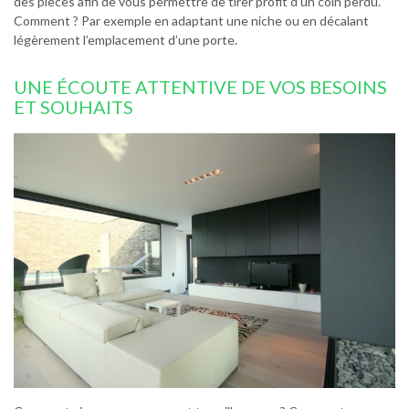
des pièces afin de vous permettre de tirer profit d’un coin perdu.
Comment ? Par exemple en adaptant une niche ou en décalant
légèrement l’emplacement d’une porte.
UNE ÉCOUTE ATTENTIVE DE VOS BESOINS
ET SOUHAITS