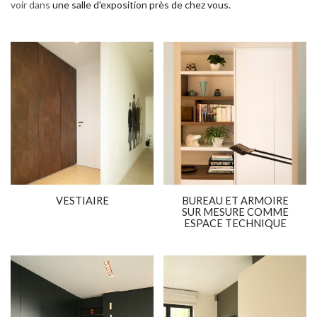
voir dans
une salle d'exposition près de chez vous
.
VESTIAIRE
BUREAU ET ARMOIRE
SUR MESURE COMME
ESPACE TECHNIQUE