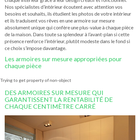
Nos spécialistes d’intérieur écoutent avec attention vos
besoins et souhaits, ils étudient les photos de votre intérieur
et ils traduisent vos rêves en une armoire sur mesure
absolument unique qui confère une plus-value à chaque pièce
de la maison. Dans toute sa splendeur à l’avant-plan si cette
présence renforce l’intérieur, plutôt modeste dans le fond si
ce choix s’impose davantage.
Les armoires sur mesure appropriées pour
chaque pièce
Trying to get property of non-object
DES ARMOIRES SUR MESURE QUI
GARANTISSENT LA RENTABILITÉ DE
CHAQUE CENTIMÈTRE CARRÉ