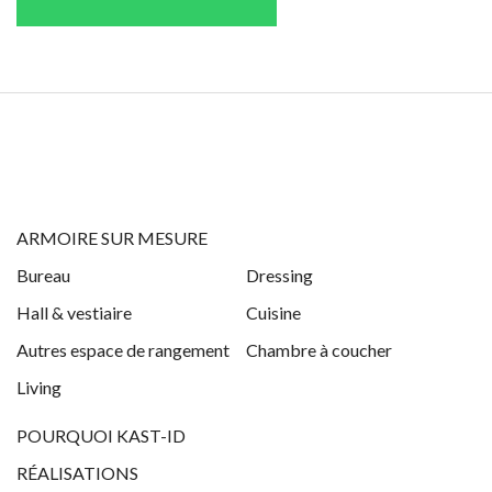
ARMOIRE SUR MESURE
Bureau
Dressing
Hall & vestiaire
Cuisine
Autres espace de rangement
Chambre à coucher
Living
POURQUOI KAST-ID
RÉALISATIONS