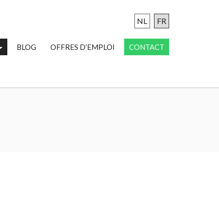
NL
FR
BLOG
OFFRES D’EMPLOI
CONTACT