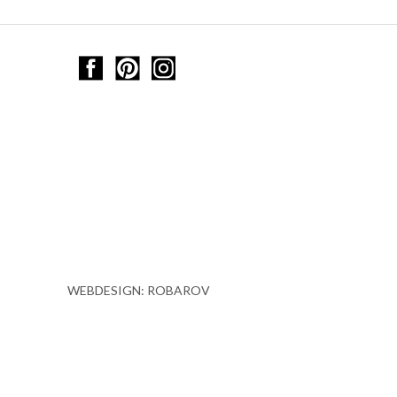
WEBDESIGN: ROBAROV