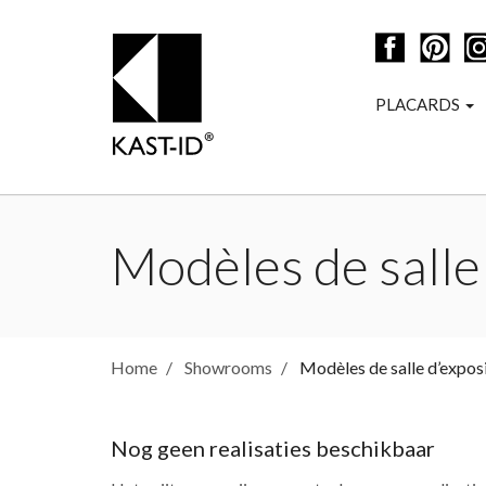
PLACARDS
Modèles de salle
Home
Showrooms
Modèles de salle d’expos
Nog geen realisaties beschikbaar