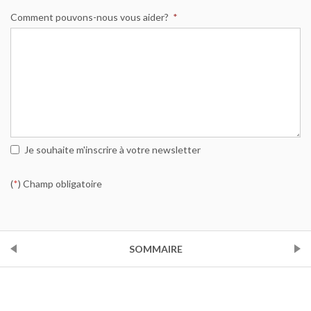
Comment pouvons-nous vous aider?
*
Je souhaite m'inscrire à votre newsletter
(
*
) Champ obligatoire
PRÉCÉDENT
SOMMAIRE
SUIVANT