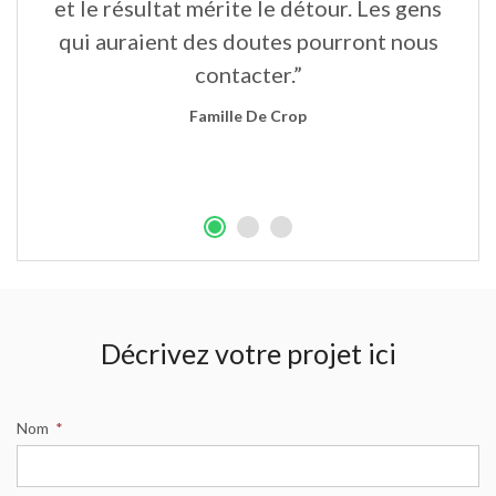
un
et le résultat mérite le détour. Les gens
qui auraient des doutes pourront nous
contacter.”
Famille De Crop
Décrivez votre projet ici
Nom
*