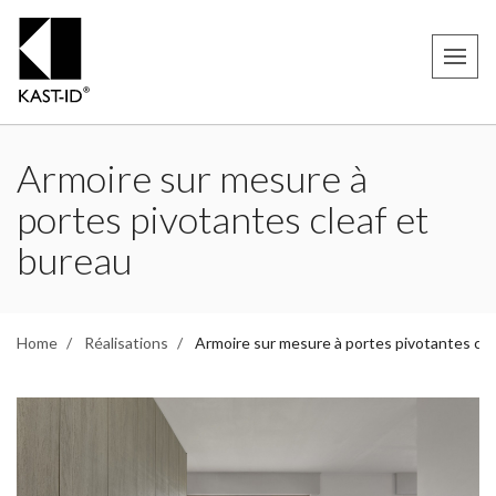
Armoire sur mesure à
portes pivotantes cleaf et
bureau
Home
Réalisations
Armoire sur mesure à portes pivotantes cle