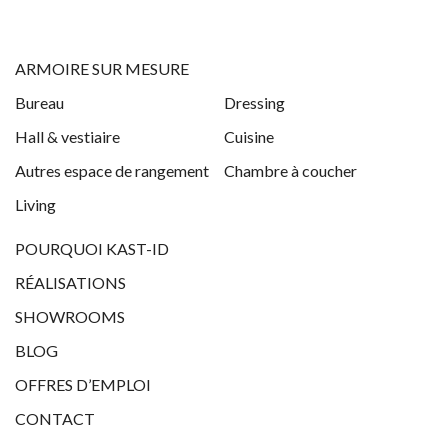
ARMOIRE SUR MESURE
Bureau
Dressing
Hall & vestiaire
Cuisine
Autres espace de rangement
Chambre à coucher
Living
POURQUOI KAST-ID
RÉALISATIONS
SHOWROOMS
BLOG
OFFRES D’EMPLOI
CONTACT