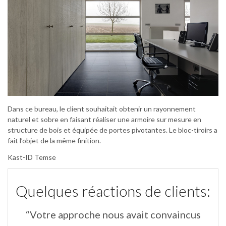
Dans ce bureau, le client souhaitait obtenir un rayonnement
naturel et sobre en faisant réaliser une armoire sur mesure en
structure de bois et équipée de portes pivotantes. Le bloc-tiroirs a
fait l’objet de la même finition.
Kast-ID Temse
Quelques réactions de clients:
“Votre approche nous avait convaincus
“