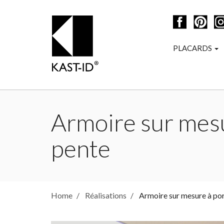
PLACARDS
Armoire sur mesu
pente
Home
Réalisations
Armoire sur mesure à por