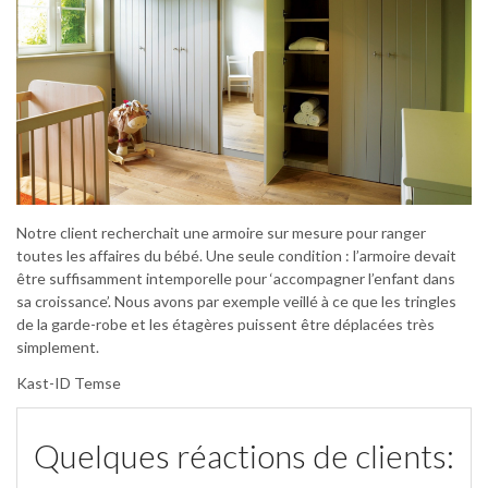
Notre client recherchait une armoire sur mesure pour ranger
toutes les affaires du bébé. Une seule condition : l’armoire devait
être suffisamment intemporelle pour ‘accompagner l’enfant dans
sa croissance’. Nous avons par exemple veillé à ce que les tringles
de la garde-robe et les étagères puissent être déplacées très
simplement.
Kast-ID Temse
Quelques réactions de clients: