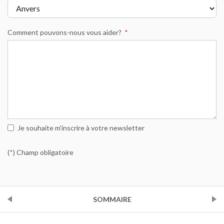
Comment pouvons-nous vous aider?
*
Je souhaite m'inscrire à votre newsletter
(
*
) Champ obligatoire
PRÉCÉDENT
SOMMAIRE
SUIVANT