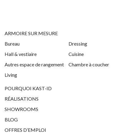
ARMOIRE SUR MESURE
Bureau
Dressing
Hall & vestiaire
Cuisine
Autres espace de rangement
Chambre à coucher
Living
POURQUOI KAST-ID
RÉALISATIONS
SHOWROOMS
BLOG
OFFRES D’EMPLOI