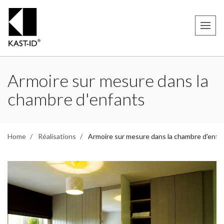
Armoire sur mesure dans la
chambre d'enfants
Home
Réalisations
Armoire sur mesure dans la chambre d'enfa