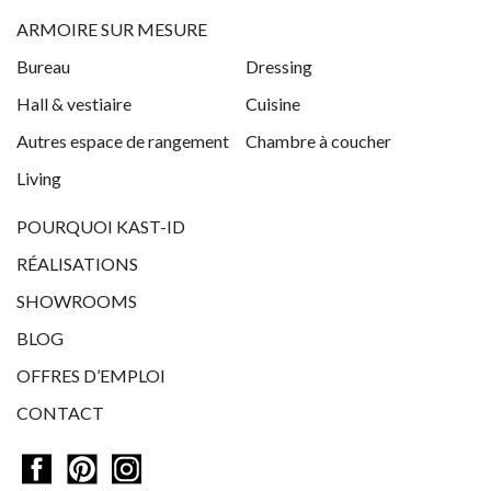
ARMOIRE SUR MESURE
Bureau
Dressing
Hall & vestiaire
Cuisine
Autres espace de rangement
Chambre à coucher
Living
POURQUOI KAST-ID
RÉALISATIONS
SHOWROOMS
BLOG
OFFRES D’EMPLOI
CONTACT