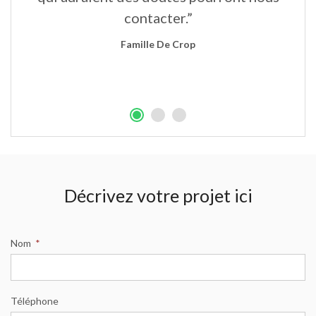
contacter.”
Famille De Crop
Décrivez votre projet ici
Nom
*
Téléphone