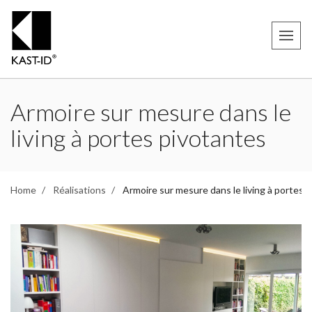
Armoire sur mesure dans le
living à portes pivotantes
Home
Réalisations
Armoire sur mesure dans le living à portes 