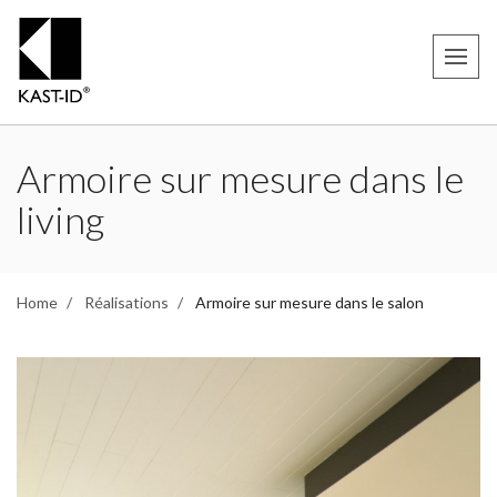
Armoire sur mesure dans le
living
Home
Réalisations
Armoire sur mesure dans le salon