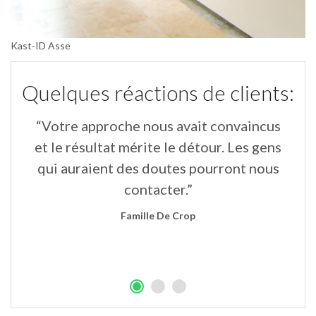
Kast-ID Asse
Quelques réactions de clients:
“Votre approche nous avait convaincus
“
un
et le résultat mérite le détour. Les gens
qui auraient des doutes pourront nous
contacter.”
Famille De Crop