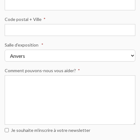
Code postal + Ville
*
Salle d'exposition
*
Comment pouvons-nous vous aider?
*
Je souhaite m'inscrire à votre newsletter