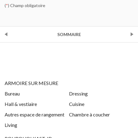
(
*
) Champ obligatoire
PRÉCÉDENT
SOMMAIRE
SUIVANT
ARMOIRE SUR MESURE
Bureau
Dressing
Hall & vestiaire
Cuisine
Autres espace de rangement
Chambre à coucher
Living