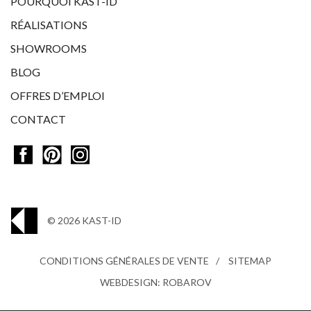
POURQUOI KAST-ID
RÉALISATIONS
SHOWROOMS
BLOG
OFFRES D’EMPLOI
CONTACT
© 2026 KAST-ID
CONDITIONS GÉNÉRALES DE VENTE
SITEMAP
WEBDESIGN: ROBAROV