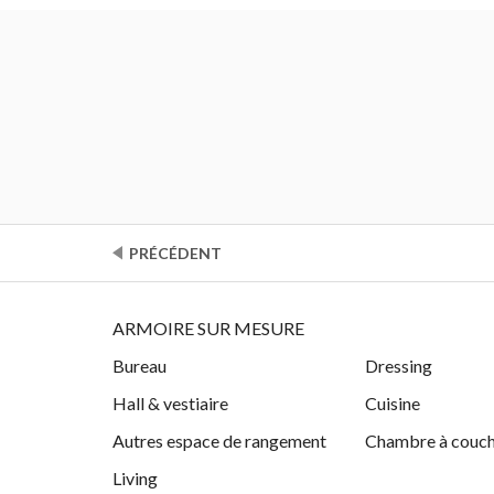
PRÉCÉDENT
ARMOIRE SUR MESURE
Bureau
Dressing
Hall & vestiaire
Cuisine
Autres espace de rangement
Chambre à couc
Living