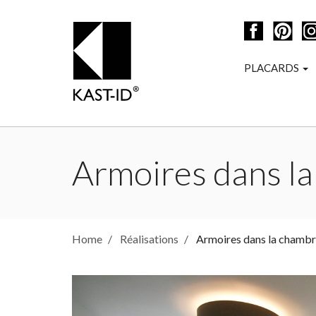
PLACARDS
Armoires dans l
Home
Réalisations
Armoires dans la chambr