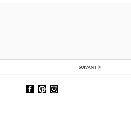
SUIVANT