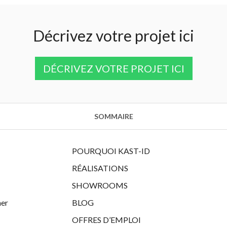
Décrivez votre projet ici
DÉCRIVEZ VOTRE PROJET ICI
SOMMAIRE
POURQUOI KAST-ID
RÉALISATIONS
SHOWROOMS
her
BLOG
OFFRES D’EMPLOI