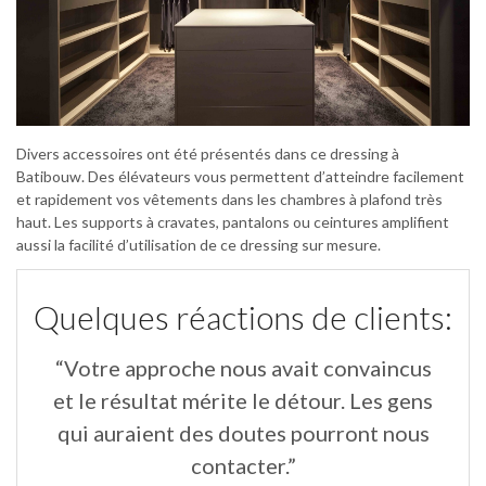
Divers accessoires ont été présentés dans ce dressing à
Batibouw. Des élévateurs vous permettent d’atteindre facilement
et rapidement vos vêtements dans les chambres à plafond très
haut. Les supports à cravates, pantalons ou ceintures amplifient
aussi la facilité d’utilisation de ce dressing sur mesure.
Quelques réactions de clients:
“Votre approche nous avait convaincus
“
un
et le résultat mérite le détour. Les gens
qui auraient des doutes pourront nous
contacter.”