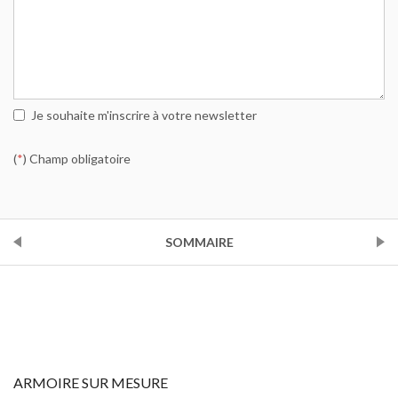
Je souhaite m'inscrire à votre newsletter
(
*
) Champ obligatoire
PRÉCÉDENT
SOMMAIRE
SUIVANT
ARMOIRE SUR MESURE