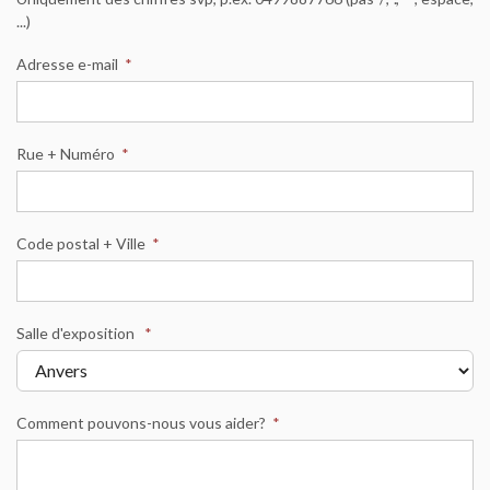
...)
Adresse e-mail
*
Rue + Numéro
*
Code postal + Ville
*
Salle d'exposition
*
Comment pouvons-nous vous aider?
*