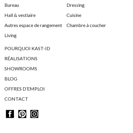
Bureau
Dressing
Hall & vestiaire
Cuisine
Autres espace de rangement
Chambre à coucher
Living
POURQUOI KAST-ID
RÉALISATIONS
SHOWROOMS
BLOG
OFFRES D’EMPLOI
CONTACT