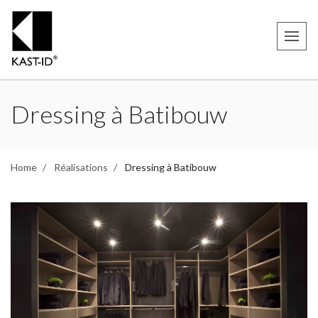
Dressing à Batibouw
Home
Réalisations
Dressing à Batibouw