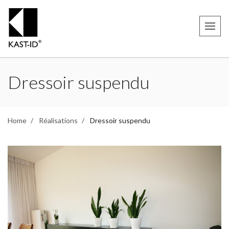
Dressoir suspendu
Home
Réalisations
Dressoir suspendu