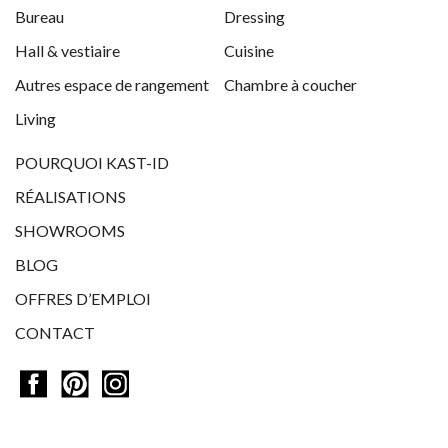
Bureau
Dressing
Hall & vestiaire
Cuisine
Autres espace de rangement
Chambre à coucher
Living
POURQUOI KAST-ID
RÉALISATIONS
SHOWROOMS
BLOG
OFFRES D’EMPLOI
CONTACT