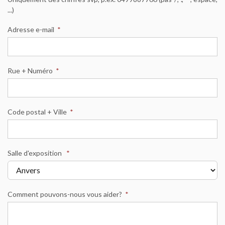
...)
Adresse e-mail
*
Rue + Numéro
*
Code postal + Ville
*
Salle d'exposition
*
Comment pouvons-nous vous aider?
*