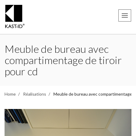
Meuble de bureau avec
compartimentage de tiroir
pour cd
Home
Réalisations
Meuble de bureau avec compartimentage de 