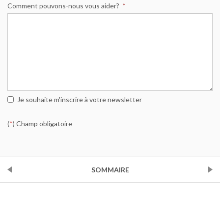
Comment pouvons-nous vous aider?
*
Je souhaite m'inscrire à votre newsletter
(
*
) Champ obligatoire
PRÉCÉDENT
SOMMAIRE
SUIVANT