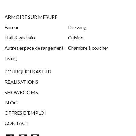
ARMOIRE SUR MESURE
Bureau
Dressing
Hall & vestiaire
Cuisine
Autres espace de rangement
Chambre à coucher
Living
POURQUOI KAST-ID
RÉALISATIONS
SHOWROOMS
BLOG
OFFRES D’EMPLOI
CONTACT