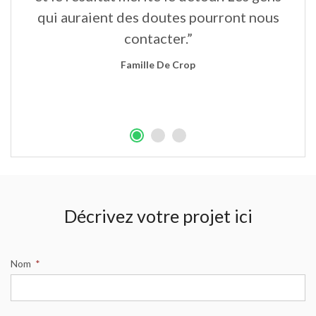
qui auraient des doutes pourront nous
contacter.”
Famille De Crop
Décrivez votre projet ici
Nom
*