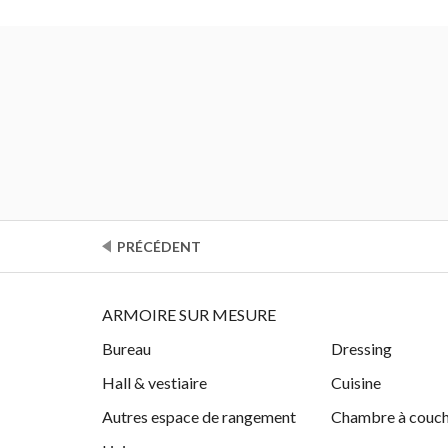
PRÉCÉDENT
ARMOIRE SUR MESURE
Bureau
Dressing
Hall & vestiaire
Cuisine
Autres espace de rangement
Chambre à couc