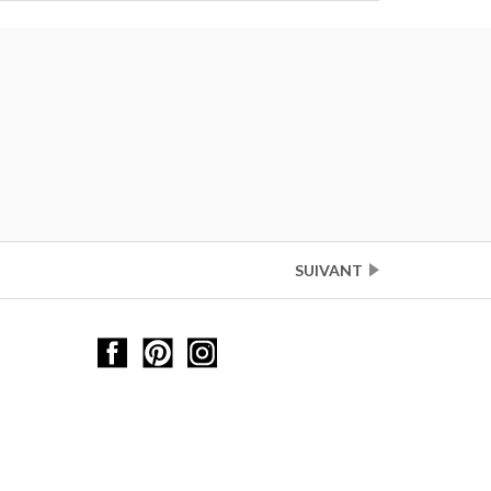
SUIVANT