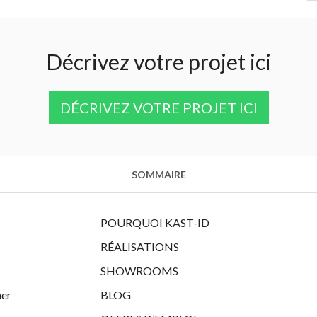
Décrivez votre projet ici
DÉCRIVEZ VOTRE PROJET ICI
SOMMAIRE
POURQUOI KAST-ID
RÉALISATIONS
SHOWROOMS
her
BLOG