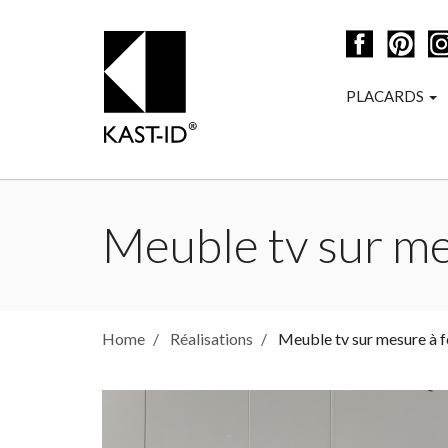
PLACARDS
Meuble tv sur me
Home
Réalisations
Meuble tv sur mesure à f