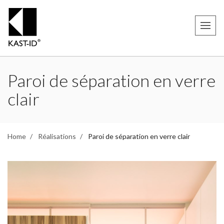
Paroi de séparation en verre
clair
Home
Réalisations
Paroi de séparation en verre clair