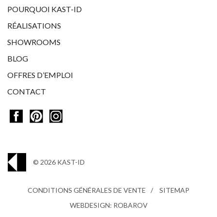
POURQUOI KAST-ID
RÉALISATIONS
SHOWROOMS
BLOG
OFFRES D’EMPLOI
CONTACT
© 2026 KAST-ID
CONDITIONS GÉNÉRALES DE VENTE
SITEMAP
WEBDESIGN: ROBAROV