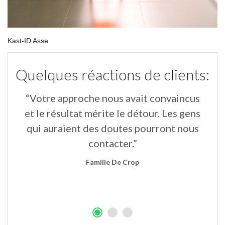
Kast-ID Asse
Quelques réactions de clients:
“Votre approche nous avait convaincus
“
un
et le résultat mérite le détour. Les gens
qui auraient des doutes pourront nous
contacter.”
Famille De Crop