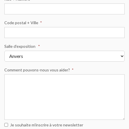
Code postal + Ville
*
Salle d'exposition
*
Comment pouvons-nous vous aider?
*
Je souhaite m'inscrire à votre newsletter