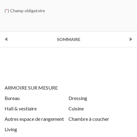
(
*
) Champ obligatoire
PRÉCÉDENT
SOMMAIRE
SUIVANT
ARMOIRE SUR MESURE
Bureau
Dressing
Hall & vestiaire
Cuisine
Autres espace de rangement
Chambre à coucher
Living