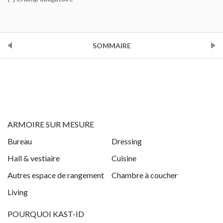
PRÉCÉDENT
SOMMAIRE
SUIVANT
ARMOIRE SUR MESURE
Bureau
Dressing
Hall & vestiaire
Cuisine
Autres espace de rangement
Chambre à coucher
Living
POURQUOI KAST-ID