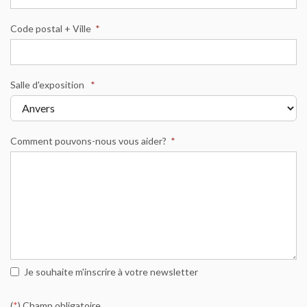
Code postal + Ville
*
Salle d'exposition
*
Comment pouvons-nous vous aider?
*
Je souhaite m'inscrire à votre newsletter
(
*
) Champ obligatoire