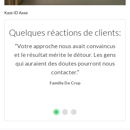
Kast-ID Asse
Quelques réactions de clients:
“Votre approche nous avait convaincus
“
un
et le résultat mérite le détour. Les gens
qui auraient des doutes pourront nous
contacter.”
Famille De Crop