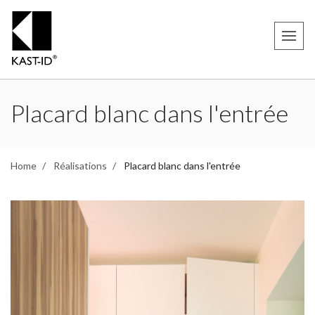
Placard blanc dans l'entrée
Home
Réalisations
Placard blanc dans l'entrée