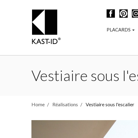
PLACARDS
Vestiaire sous l'e
Home
Réalisations
Vestiaire sous l'escalier