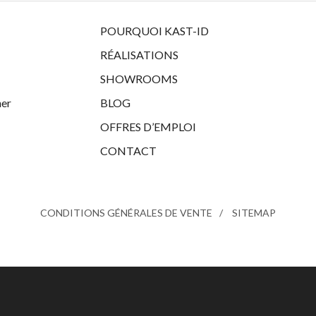
POURQUOI KAST-ID
RÉALISATIONS
SHOWROOMS
her
BLOG
OFFRES D’EMPLOI
CONTACT
CONDITIONS GÉNÉRALES DE VENTE
SITEMAP