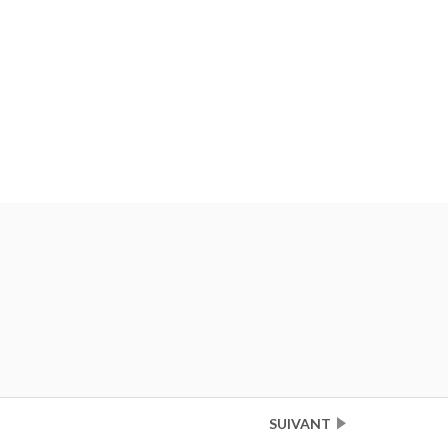
SUIVANT