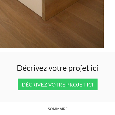
Décrivez votre projet ici
DÉCRIVEZ VOTRE PROJET ICI
SOMMAIRE