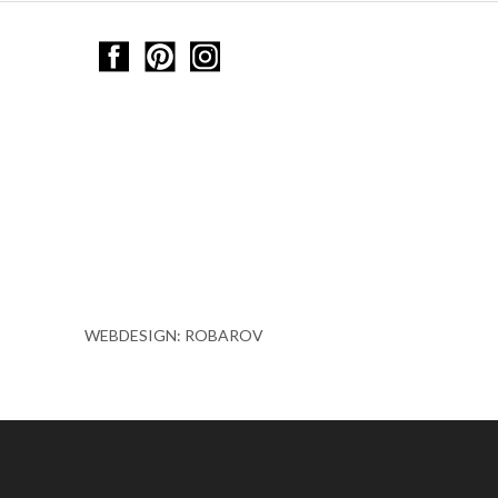
WEBDESIGN: ROBAROV