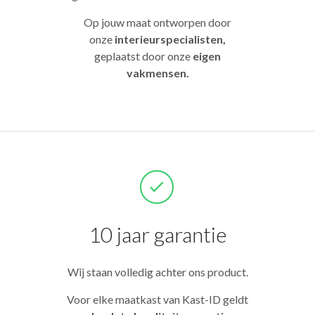
Op jouw maat ontworpen door
onze
interieurspecialisten,
geplaatst door onze
eigen
vakmensen.
10 jaar garantie
Wij staan volledig achter ons product.
Voor elke maatkast van Kast-ID geldt