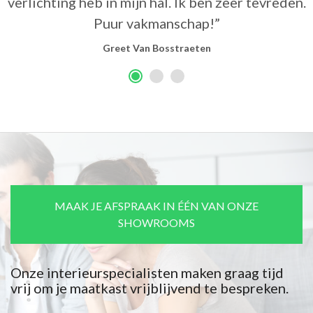
MAAK JE AFSPRAAK IN ÉÉN VAN ONZE
SHOWROOMS
Onze interieurspecialisten maken graag tijd
vrij om je maatkast vrijblijvend te bespreken.