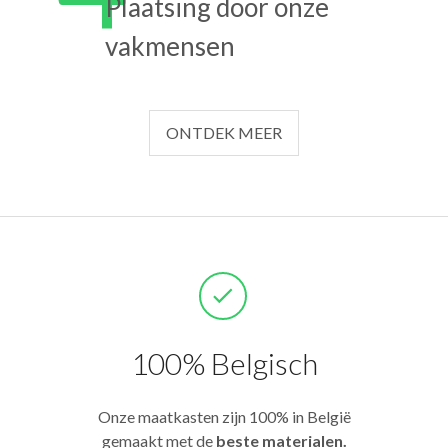
Plaatsing door onze
vakmensen
ONTDEK MEER
100% Belgisch
Onze maatkasten zijn 100% in België
gemaakt met de
beste materialen.