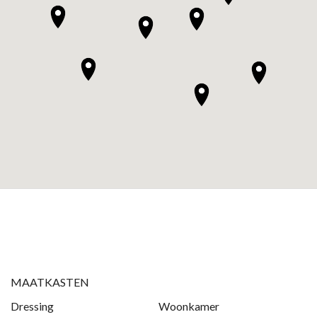
MAATKASTEN
Dressing
Woonkamer