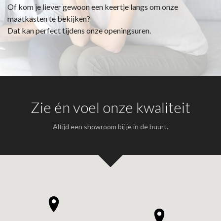
Of kom je liever gewoon een keertje langs om onze
maatkasten te bekijken?
Dat kan perfect tijdens onze openingsuren.
Zie én voel onze kwaliteit
Altijd een showroom bij je in de buurt.