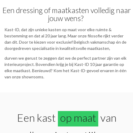
Een dressing of maatkasten volledig naar
jouw wens?
Kast-ID, dat zijn unieke kasten op maat voor elke ruimte &
bestemming en dat al 20 jaar lang. Maar onze filosofie rijkt verder
dan dit. Door te kiezen voor exclusief Belgisch vakmanschap én de
doorgedreven specialisatie in kwaliteitsvolle maatkasten,
durven we gerust te zeggen dat we de perfect partner zijn van elk
interieurproject. Bovendien krijg je bij Kast-ID 10 jaar garantie op
elke maatkast. Benieuwd? Kom het Kast-ID-gevoel ervaren in één
van onze showrooms.
Een kast
op maat
van