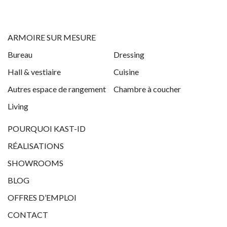
ARMOIRE SUR MESURE
Bureau
Dressing
Hall & vestiaire
Cuisine
Autres espace de rangement
Chambre à coucher
Living
POURQUOI KAST-ID
RÉALISATIONS
SHOWROOMS
BLOG
OFFRES D’EMPLOI
CONTACT