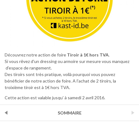
Découvrez notre action de foire
Tiroir à 1€ hors TVA
.
Si vous rêvez d'un dressing ou armoire sur mesure vous manquez
d’espace de rangement.
Des tiroirs sont très pratique, voilà pourquoi vous pouvez
bénéficier de notre action de foire. A l'achat de 2 tiroirs, la
troixième tiroir est à 1€ hors TVA.
Cette action est valable jusqu' à samedi 2 avril 2016.
PRÉCÉDENT
SOMMAIRE
SUIVANT