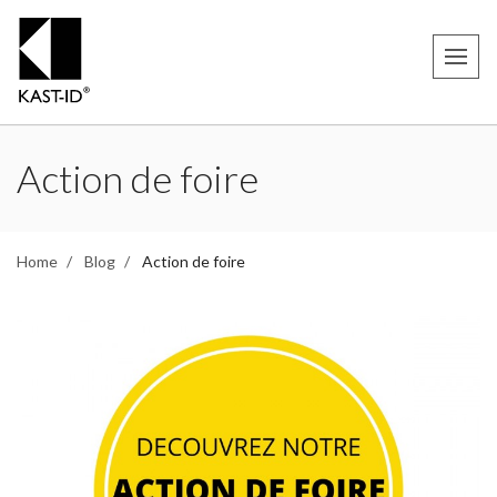
Action de foire
Home
Blog
Action de foire