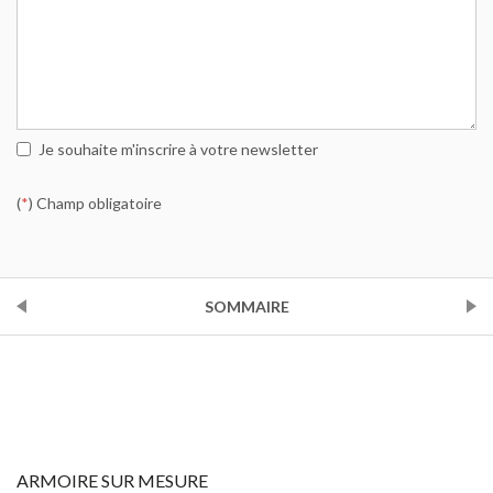
Je souhaite m'inscrire à votre newsletter
(
*
) Champ obligatoire
PRÉCÉDENT
SOMMAIRE
SUIVANT
ARMOIRE SUR MESURE