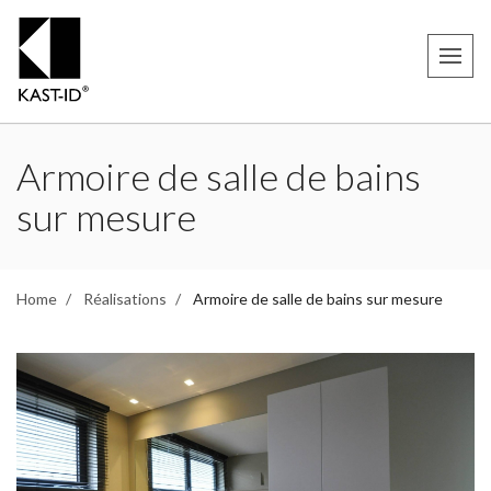
Armoire de salle de bains
sur mesure
Home
Réalisations
Armoire de salle de bains sur mesure