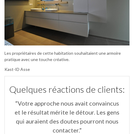
Les propriétaires de cette habitation souhaitaient une armoire
pratique avec une touche créative.
Kast-ID Asse
Quelques réactions de clients:
“Votre approche nous avait convaincus
“
un
et le résultat mérite le détour. Les gens
qui auraient des doutes pourront nous
contacter.”