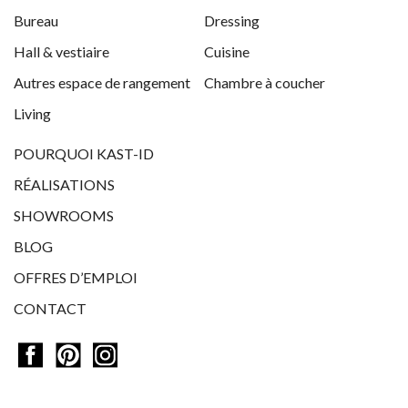
Bureau
Dressing
Hall & vestiaire
Cuisine
Autres espace de rangement
Chambre à coucher
Living
POURQUOI KAST-ID
RÉALISATIONS
SHOWROOMS
BLOG
OFFRES D’EMPLOI
CONTACT