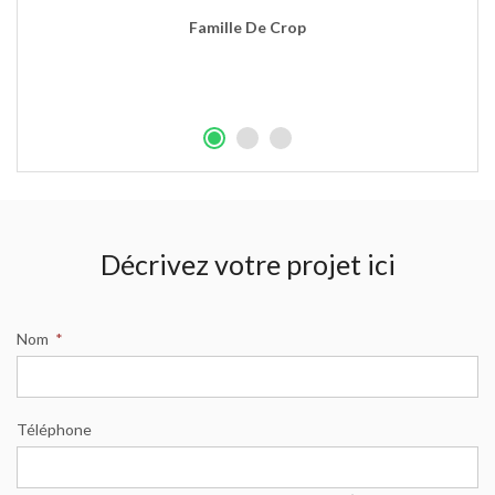
Famille De Crop
Décrivez votre projet ici
Nom
*
Téléphone