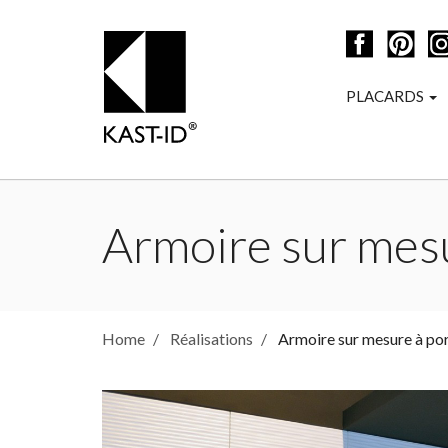
PLACARDS
Armoire sur mesu
Home
Réalisations
Armoire sur mesure à por