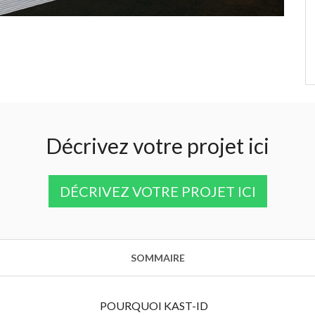
stique!”
alle
Décrivez votre projet ici
DÉCRIVEZ VOTRE PROJET ICI
SOMMAIRE
POURQUOI KAST-ID