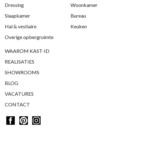
Dressing
Woonkamer
Slaapkamer
Bureau
Hal & vestiaire
Keuken
Overige opbergruimte
WAAROM KAST-ID
REALISATIES
SHOWROOMS
BLOG
VACATURES
CONTACT