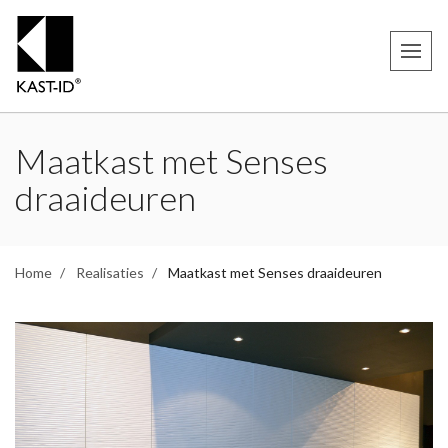
Maatkast met Senses
draaideuren
Home
Realisaties
Maatkast met Senses draaideuren