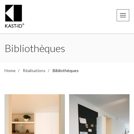
Bibliothèques
Home
Réalisations
Bibliothèques