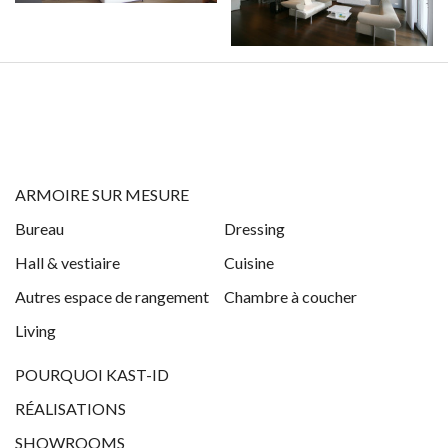
ARMOIRE SUR MESURE
Bureau
Dressing
Hall & vestiaire
Cuisine
Autres espace de rangement
Chambre à coucher
Living
POURQUOI KAST-ID
RÉALISATIONS
SHOWROOMS