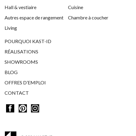
Hall & vestiaire
Cuisine
Autres espace de rangement
Chambre à coucher
Living
POURQUOI KAST-ID
RÉALISATIONS
SHOWROOMS
BLOG
OFFRES D’EMPLOI
CONTACT