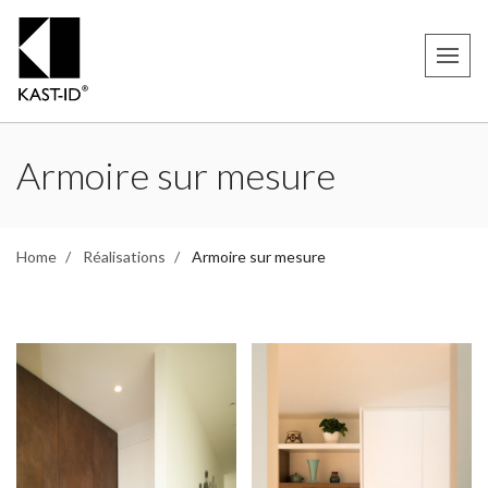
Armoire sur mesure
Home
Réalisations
Armoire sur mesure