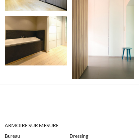
ARMOIRE SUR MESURE
Bureau
Dressing