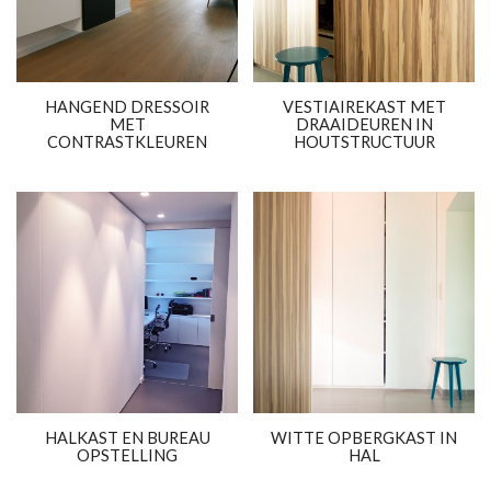
HANGEND DRESSOIR
VESTIAIREKAST MET
MET
DRAAIDEUREN IN
CONTRASTKLEUREN
HOUTSTRUCTUUR
HALKAST EN BUREAU
WITTE OPBERGKAST IN
OPSTELLING
HAL