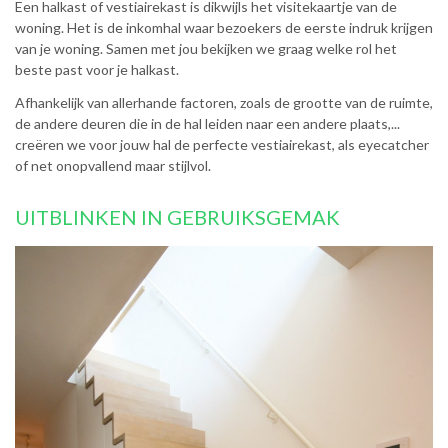
Een halkast of vestiairekast is dikwijls het visitekaartje van de
woning. Het is de inkomhal waar bezoekers de eerste indruk krijgen
van je woning. Samen met jou bekijken we graag welke rol het
beste past voor je halkast.
Afhankelijk van allerhande factoren, zoals de grootte van de ruimte,
de andere deuren die in de hal leiden naar een andere plaats,...
creëren we voor jouw hal de perfecte vestiairekast, als eyecatcher
of net onopvallend maar stijlvol.
UITBLINKEN IN GEBRUIKSGEMAK