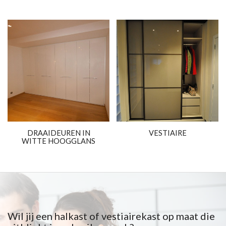
DRAAIDEUREN IN
VESTIAIRE
WITTE HOOGGLANS
Wil jij een halkast of vestiairekast op maat die