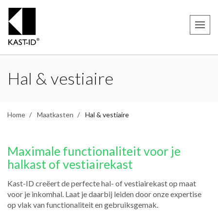
Hal & vestiaire
Home
Maatkasten
Hal & vestiaire
Maximale functionaliteit voor je
halkast of vestiairekast
Kast-ID creëert de perfecte hal- of vestiairekast op maat
voor je inkomhal. Laat je daarbij leiden door onze expertise
op vlak van functionaliteit en gebruiksgemak.