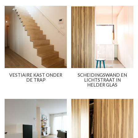
VESTIAIRE KAST ONDER
SCHEIDINGSWAND EN
DE TRAP
LICHTSTRAAT IN
HELDER GLAS