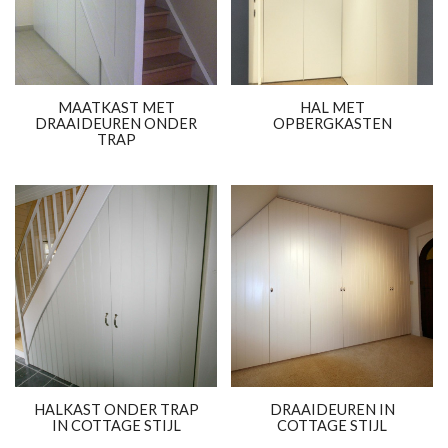
MAATKAST MET
HAL MET
DRAAIDEUREN ONDER
OPBERGKASTEN
TRAP
HALKAST ONDER TRAP
DRAAIDEUREN IN
IN COTTAGE STIJL
COTTAGE STIJL