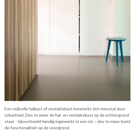
Een stijlvolle halkast of vestiairekast kenmerkt zich meestal door
soberheid. Des te meer de hal- en vestiairekast op de achtergrond
staat - bijvoorbeeld handig ingewerkt in een nis -, des te meer komt
de functionaliteit op de voorgrond.