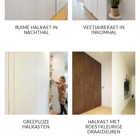
RUIME HALKAST IN
VESTIAIREKAST IN
NACHTHAL
INKOMHAL
GREEPLOZE
HALKAST MET
HALKASTEN
ROESTKLEURIGE
DRAAIDEUREN