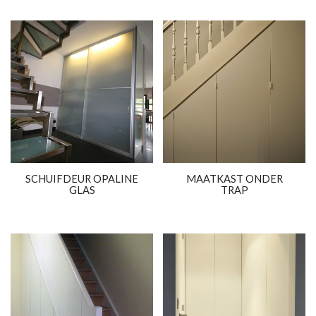
SCHUIFDEUR OPALINE
MAATKAST ONDER
GLAS
TRAP