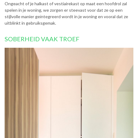
Ongeacht of je halkast of vestiairekast op maat een hoofdrol zal
spelen in je woning, we zorgen er steevast voor dat ze op een
stijlvolle manier geïntegreerd wordt in je woning en vooral dat ze
uitblinkt in gebruiksgemak.
SOBERHEID VAAK TROEF