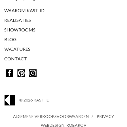
WAAROM KAST-ID
REALISATIES
SHOWROOMS
BLOG
VACATURES
CONTACT
© 2026 KAST-ID
ALGEMENE VERKOOPSVOORWAARDEN
PRIVACY
WEBDESIGN: ROBAROV