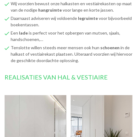
Wij voorzien bewust onze halkasten en vestiairekasten op maat
van de nodige
hangruimte
voor lange en korte jassen.
Daarnaast adviseren wij voldoende
legruimte
voor bijvoorbeeld
boekentassen.
Een
lade
is perfect voor het opbergen van mutsen, sjaals,
handschoenen,…
Tenslotte willen steeds meer mensen ook hun
schoenen
in de
halkast of vestiairekast plaatsen. Uiteraard voorzien wij hiervoor
de geschikte doordachte oplossing.
REALISATIES VAN HAL & VESTIAIRE