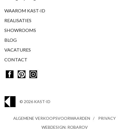
WAAROM KAST-ID
REALISATIES
SHOWROOMS
BLOG
VACATURES
CONTACT
© 2026 KAST-ID
ALGEMENE VERKOOPSVOORWAARDEN
PRIVACY
WEBDESIGN: ROBAROV