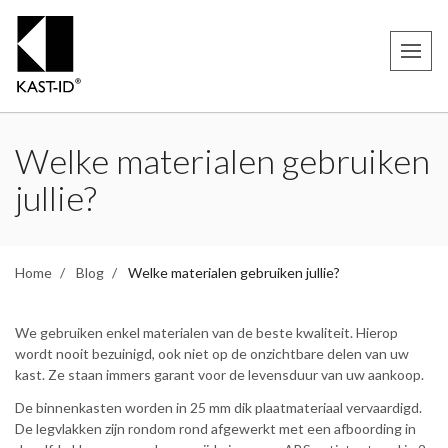
Welke materialen gebruiken
jullie?
Home
Blog
Welke materialen gebruiken jullie?
We gebruiken enkel materialen van de beste kwaliteit. Hierop
wordt nooit bezuinigd, ook niet op de onzichtbare delen van uw
kast. Ze staan immers garant voor de levensduur van uw aankoop.
De binnenkasten worden in 25 mm dik plaatmateriaal vervaardigd.
De legvlakken zijn rondom rond afgewerkt met een afboording in