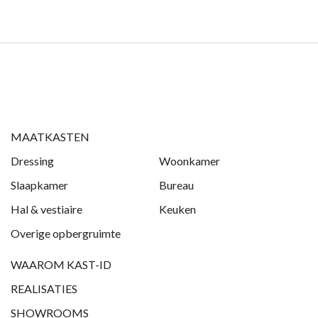
MAATKASTEN
Dressing
Woonkamer
Slaapkamer
Bureau
Hal & vestiaire
Keuken
Overige opbergruimte
WAAROM KAST-ID
REALISATIES
SHOWROOMS