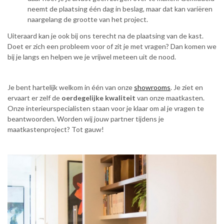
neemt de plaatsing één dag in beslag, maar dat kan variëren
naargelang de grootte van het project.
Uiteraard kan je ook bij ons terecht na de plaatsing van de kast.
Doet er zich een probleem voor of zit je met vragen? Dan komen we
bij je langs en helpen we je vrijwel meteen uit de nood.
Je bent hartelijk welkom in één van onze
showrooms
. Je ziet en
ervaart er zelf de
oerdegelijke kwaliteit
van onze maatkasten.
Onze interieurspecialisten staan voor je klaar om al je vragen te
beantwoorden. Worden wij jouw partner tijdens je
maatkastenproject? Tot gauw!