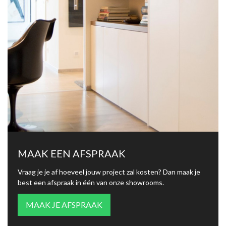
MAAK EEN AFSPRAAK
Vraag je je af hoeveel jouw project zal kosten? Dan maak je
best een afspraak in één van onze showrooms.
MAAK JE AFSPRAAK