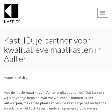
Kast-ID, je partner voor
kwalitatieve maatkasten in
Aalter
Home
Aalter
Hoe de ideale
maatkast
in Aalter eruitziet voor jou? Dat kunnen
wij niet voor je bepalen. Wat we wél voor je kunnen, is het
ontwerpen, maken en plaatsen
van die kast. Of je het nu tijdloos
en subtiel wil of toch liever trendy en opvallend, jouw wensen