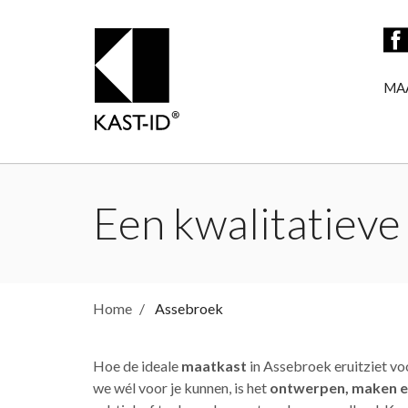
MA
Een kwalitatieve
Home
Assebroek
Hoe de ideale
maatkast
in Assebroek eruitziet vo
we wél voor je kunnen, is het
ontwerpen, maken e