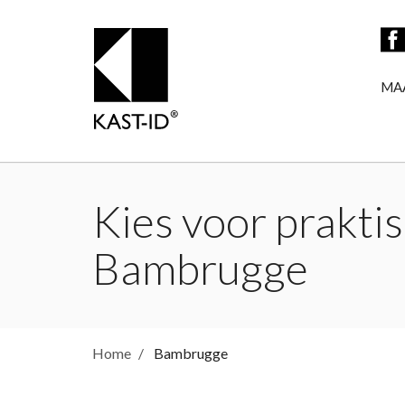
MA
Kies voor praktis
Bambrugge
Home
Bambrugge