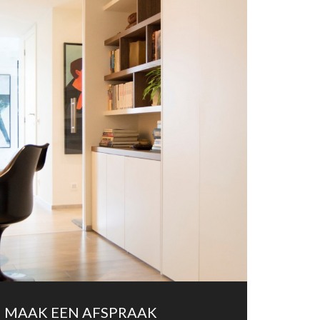
MAAK EEN AFSPRAAK