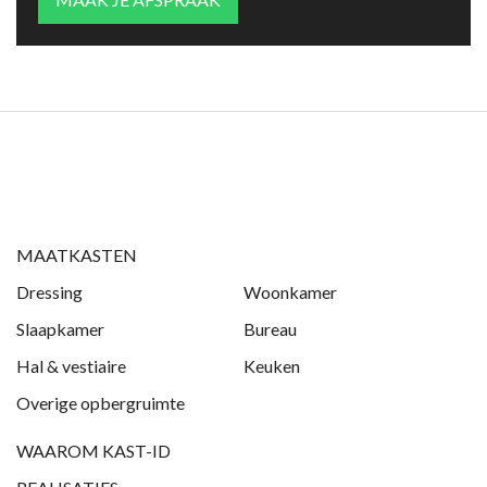
MAATKASTEN
Dressing
Woonkamer
Slaapkamer
Bureau
Hal & vestiaire
Keuken
Overige opbergruimte
WAAROM KAST-ID