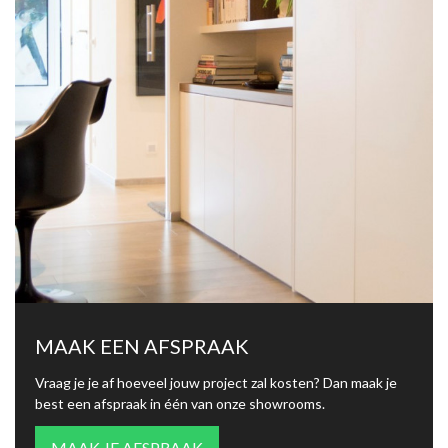
MAAK EEN AFSPRAAK
Vraag je je af hoeveel jouw project zal kosten? Dan maak je
best een afspraak in één van onze showrooms.
MAAK JE AFSPRAAK