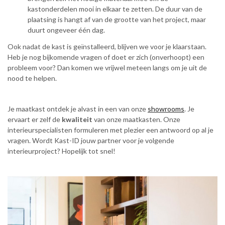
kastonderdelen mooi in elkaar te zetten. De duur van de
plaatsing is hangt af van de grootte van het project, maar
duurt ongeveer één dag.
Ook nadat de kast is geïnstalleerd, blijven we voor je klaarstaan.
Heb je nog bijkomende vragen of doet er zich (onverhoopt) een
probleem voor? Dan komen we vrijwel meteen langs om je uit de
nood te helpen.
Je maatkast ontdek je alvast in een van onze
showrooms
. Je
ervaart er zelf de
kwaliteit
van onze maatkasten. Onze
interieurspecialisten formuleren met plezier een antwoord op al je
vragen. Wordt Kast-ID jouw partner voor je volgende
interieurproject? Hopelijk tot snel!