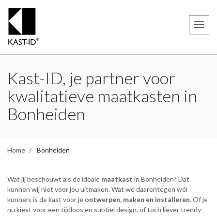
Kast-ID, je partner voor
kwalitatieve maatkasten in
Bonheiden
Home
Bonheiden
Wat jij beschouwt als de ideale
maatkast
in Bonheiden? Dat
kunnen wij niet voor jou uitmaken. Wat we daarentegen wél
kunnen, is de kast voor je
ontwerpen, maken en installeren
. Of je
nu kiest voor een tijdloos en subtiel design, of toch liever trendy