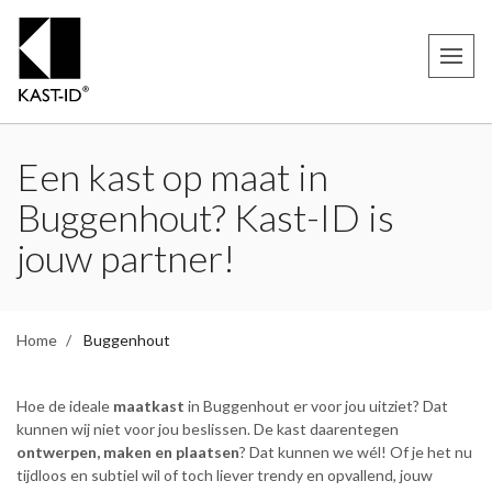
Een kast op maat in
Buggenhout? Kast-ID is
jouw partner!
Home
Buggenhout
Hoe de ideale
maatkast
in Buggenhout er voor jou uitziet? Dat
kunnen wij niet voor jou beslissen. De kast daarentegen
ontwerpen, maken en plaatsen
? Dat kunnen we wél! Of je het nu
tijdloos en subtiel wil of toch liever trendy en opvallend, jouw