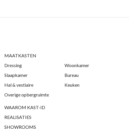
MAATKASTEN
Dressing
Woonkamer
Slaapkamer
Bureau
Hal & vestiaire
Keuken
Overige opbergruimte
WAAROM KAST-ID
REALISATIES
SHOWROOMS