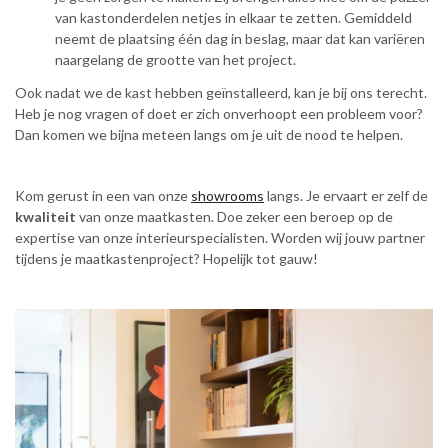
van kastonderdelen netjes in elkaar te zetten. Gemiddeld
neemt de plaatsing één dag in beslag, maar dat kan variëren
naargelang de grootte van het project.
Ook nadat we de kast hebben geïnstalleerd, kan je bij ons terecht.
Heb je nog vragen of doet er zich onverhoopt een probleem voor?
Dan komen we bijna meteen langs om je uit de nood te helpen.
Kom gerust in een van onze
showrooms
langs. Je ervaart er zelf de
kwaliteit
van onze maatkasten. Doe zeker een beroep op de
expertise van onze interieurspecialisten. Worden wij jouw partner
tijdens je maatkastenproject? Hopelijk tot gauw!