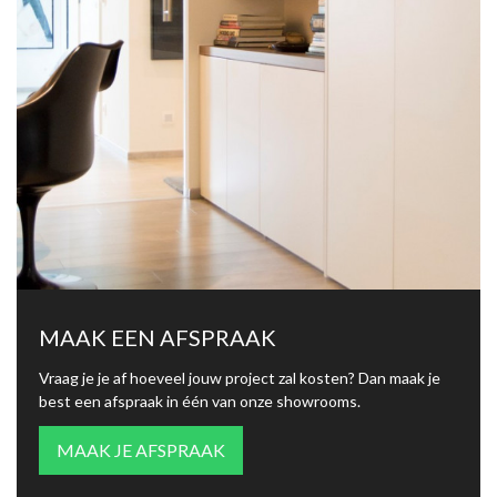
MAAK EEN AFSPRAAK
Vraag je je af hoeveel jouw project zal kosten? Dan maak je
best een afspraak in één van onze showrooms.
MAAK JE AFSPRAAK