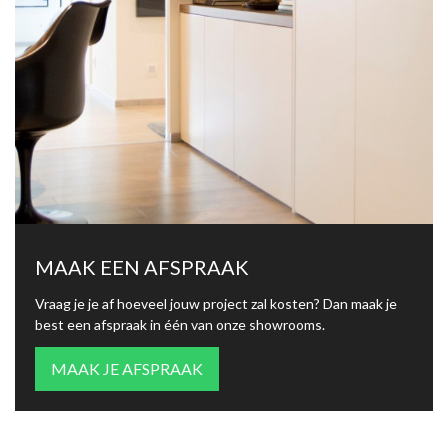
MAAK EEN AFSPRAAK
Vraag je je af hoeveel jouw project zal kosten? Dan maak je
best een afspraak in één van onze showrooms.
MAAK JE AFSPRAAK