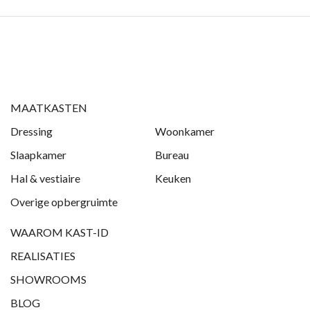
MAATKASTEN
Dressing
Woonkamer
Slaapkamer
Bureau
Hal & vestiaire
Keuken
Overige opbergruimte
WAAROM KAST-ID
REALISATIES
SHOWROOMS
BLOG