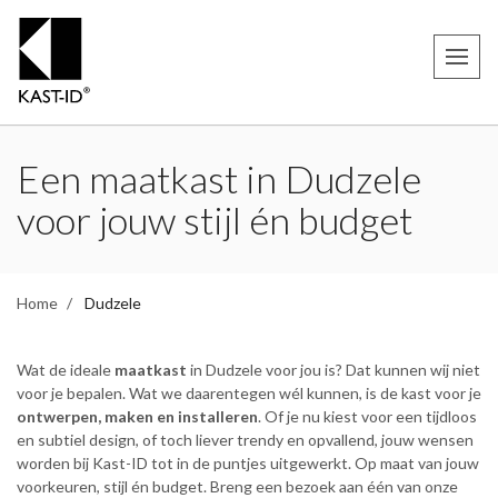
Een maatkast in Dudzele
voor jouw stijl én budget
Home
Dudzele
Wat de ideale
maatkast
in Dudzele voor jou is? Dat kunnen wij niet
voor je bepalen. Wat we daarentegen wél kunnen, is de kast voor je
ontwerpen, maken en installeren
. Of je nu kiest voor een tijdloos
en subtiel design, of toch liever trendy en opvallend, jouw wensen
worden bij Kast-ID tot in de puntjes uitgewerkt. Op maat van jouw
voorkeuren, stijl én budget. Breng een bezoek aan één van onze