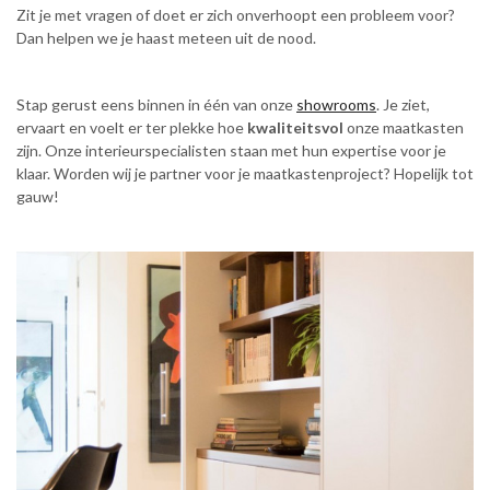
Zit je met vragen of doet er zich onverhoopt een probleem voor?
Dan helpen we je haast meteen uit de nood.
Stap gerust eens binnen in één van onze
showrooms
. Je ziet,
ervaart en voelt er ter plekke hoe
kwaliteitsvol
onze maatkasten
zijn. Onze interieurspecialisten staan met hun expertise voor je
klaar. Worden wij je partner voor je maatkastenproject? Hopelijk tot
gauw!