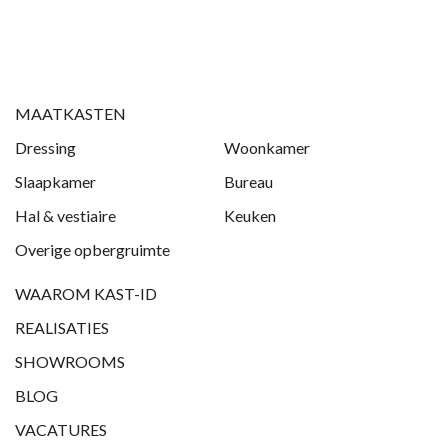
MAATKASTEN
Dressing
Woonkamer
Slaapkamer
Bureau
Hal & vestiaire
Keuken
Overige opbergruimte
WAAROM KAST-ID
REALISATIES
SHOWROOMS
BLOG
VACATURES