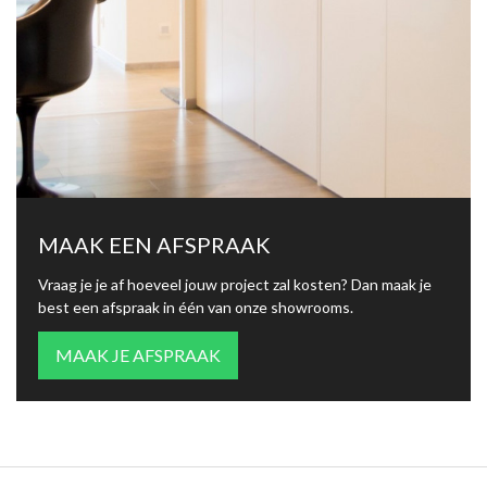
MAAK EEN AFSPRAAK
Vraag je je af hoeveel jouw project zal kosten? Dan maak je
best een afspraak in één van onze showrooms.
MAAK JE AFSPRAAK