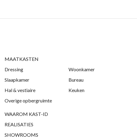
MAATKASTEN
Dressing
Woonkamer
Slaapkamer
Bureau
Hal & vestiaire
Keuken
Overige opbergruimte
WAAROM KAST-ID
REALISATIES
SHOWROOMS