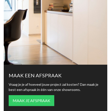
MAAK EEN AFSPRAAK
Vraag je je af hoeveel jouw project zal kosten? Dan maak je
best een afspraak in één van onze showrooms.
MAAK JE AFSPRAAK