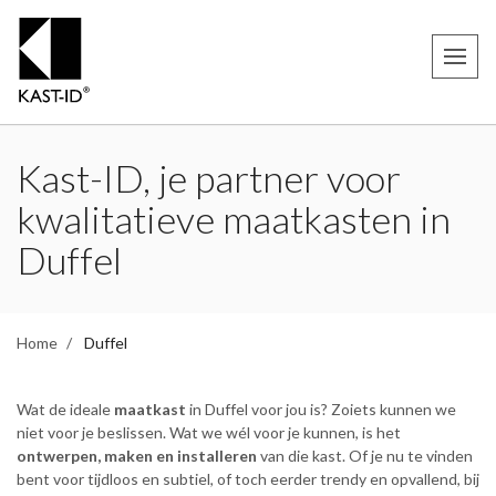
Kast-ID, je partner voor
kwalitatieve maatkasten in
Duffel
Home
Duffel
Wat de ideale
maatkast
in Duffel voor jou is? Zoiets kunnen we
niet voor je beslissen. Wat we wél voor je kunnen, is het
ontwerpen, maken en installeren
van die kast. Of je nu te vinden
bent voor tijdloos en subtiel, of toch eerder trendy en opvallend, bij