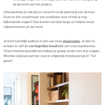
de grootte van het project.
Uiteraard kan je ook bij ons terecht na de plaatsing van de kast.
Doet er zich onverhoopt een probleem voor of heb je nog
bijkomende vragen? Dan komen we bij je langs en helpen we je
vrijwel meteen uit de nood.
Je bent hartelijk welkom in één van onze
showrooms
. Je ziet en
ervaart er zelf de
oerdegelijke kwaliteit
van onze maatkasten.
Onze interieurspecialisten helpen je graag verder met al je vragen.
Worden wij jouw partner voor je volgende interieurproject? Tot
gauw!