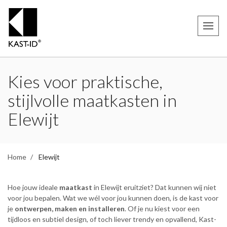
Kies voor praktische,
stijlvolle maatkasten in
Elewijt
Home
Elewijt
Hoe jouw ideale
maatkast
in Elewijt eruitziet? Dat kunnen wij niet
voor jou bepalen. Wat we wél voor jou kunnen doen, is de kast voor
je
ontwerpen, maken en installeren
. Of je nu kiest voor een
tijdloos en subtiel design, of toch liever trendy en opvallend, Kast-