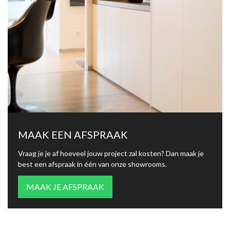
MAAK EEN AFSPRAAK
Vraag je je af hoeveel jouw project zal kosten? Dan maak je
best een afspraak in één van onze showrooms.
MAAK JE AFSPRAAK