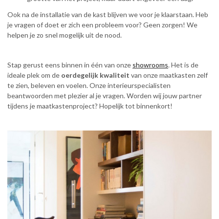
Ook na de installatie van de kast blijven we voor je klaarstaan. Heb
je vragen of doet er zich een probleem voor? Geen zorgen! We
helpen je zo snel mogelijk uit de nood.
Stap gerust eens binnen in één van onze
showrooms
. Het is de
ideale plek om de
oerdegelijk kwaliteit
van onze maatkasten zelf
te zien, beleven en voelen. Onze interieurspecialisten
beantwoorden met plezier al je vragen. Worden wij jouw partner
tijdens je maatkastenproject? Hopelijk tot binnenkort!