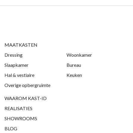
MAATKASTEN
Dressing
Woonkamer
Slaapkamer
Bureau
Hal & vestiaire
Keuken
Overige opbergruimte
WAAROM KAST-ID
REALISATIES
SHOWROOMS
BLOG