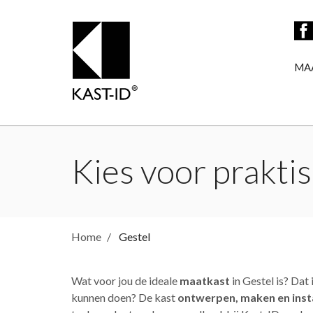
MA
Kies voor praktis
Home
Gestel
Wat voor jou de ideale
maatkast
in Gestel is? Dat
kunnen doen? De kast
ontwerpen, maken en inst