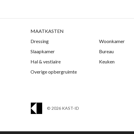
MAATKASTEN
Dressing
Woonkamer
Slaapkamer
Bureau
Hal & vestiaire
Keuken
Overige opbergruimte
© 2026 KAST-ID