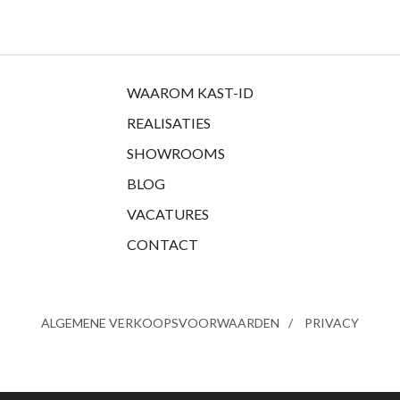
WAAROM KAST-ID
REALISATIES
SHOWROOMS
BLOG
VACATURES
CONTACT
ALGEMENE VERKOOPSVOORWAARDEN
PRIVACY