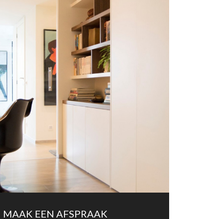
MAAK EEN AFSPRAAK