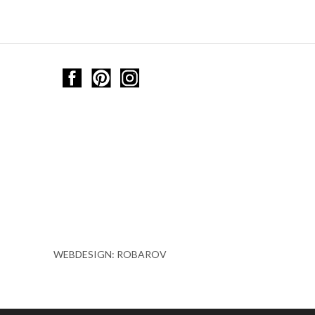
WEBDESIGN: ROBAROV