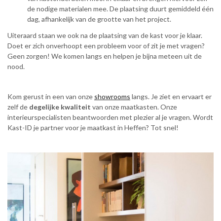
de nodige materialen mee. De plaatsing duurt gemiddeld één
dag, afhankelijk van de grootte van het project.
Uiteraard staan we ook na de plaatsing van de kast voor je klaar.
Doet er zich onverhoopt een probleem voor of zit je met vragen?
Geen zorgen! We komen langs en helpen je bijna meteen uit de
nood.
Kom gerust in een van onze
showrooms
langs. Je ziet en ervaart er
zelf de
degelijke kwaliteit
van onze maatkasten. Onze
interieurspecialisten beantwoorden met plezier al je vragen. Wordt
Kast-ID je partner voor je maatkast in Heffen? Tot snel!