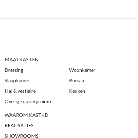
MAATKASTEN
Dressing
Woonkamer
Slaapkamer
Bureau
Hal & vestiaire
Keuken
Overige opbergruimte
WAAROM KAST-ID
REALISATIES
SHOWROOMS