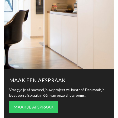
MAAK EEN AFSPRAAK
Vraag je je af hoeveel jouw project zal kosten? Dan maak je
best een afspraak in één van onze showrooms.
MAAK JE AFSPRAAK