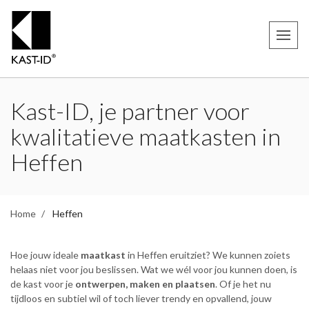
Kast-ID, je partner voor
kwalitatieve maatkasten in
Heffen
Home
Heffen
Hoe jouw ideale
maatkast
in Heffen eruitziet? We kunnen zoiets
helaas niet voor jou beslissen. Wat we wél voor jou kunnen doen, is
de kast voor je
ontwerpen, maken en plaatsen
. Of je het nu
tijdloos en subtiel wil of toch liever trendy en opvallend, jouw