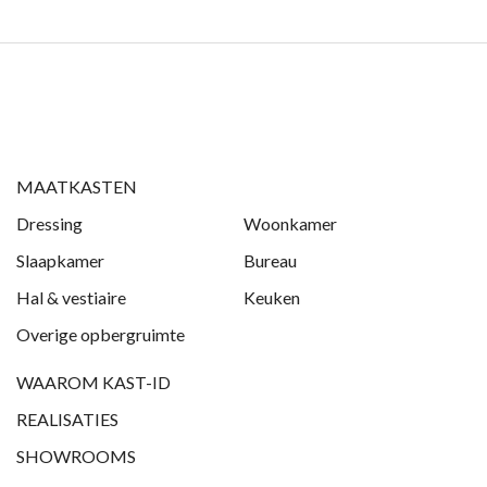
MAATKASTEN
Dressing
Woonkamer
Slaapkamer
Bureau
Hal & vestiaire
Keuken
Overige opbergruimte
WAAROM KAST-ID
REALISATIES
SHOWROOMS