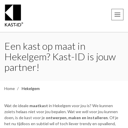
Een kast op maat in
Hekelgem? Kast-ID is jouw
partner!
Home
Hekelgem
Wat de ideale
maatkast
in Hekelgem voor jou is? We kunnen
zoiets helaas niet voor jou bepalen. Wat we wél voor jou kunnen
doen, is de kast voor je
ontwerpen, maken en installeren
. Of je
het nu tijdloos en subtiel wil of toch liever trendy en opvallend,