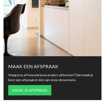
MAAK EEN AFSPRAAK
Vraag je je af hoeveel jouw project zal kosten? Dan maak je
best een afspraak in één van onze showrooms.
MAAK JE AFSPRAAK