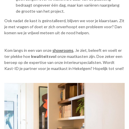
bedraagt ongeveer één dag, maar kan variëren naargelang
de grootte van het project.
Ook nadat de kast is geïnstalleerd, blijven we voor je klaarstaan. Zit
je met vragen of doet er zich onverhoopt een probleem voor? Dan
komen we je vrijwel meteen uit de nood helpen.
Kom langs in een van onze
showrooms
. Je ziet, beleeft en voelt er
ter plekke hoe
kwaliteitsvol
onze maatkasten zijn. Doe zeker een
beroep op de expertise van onze interieurspecialisten. Wordt
Kast-ID je partner voor je maatkast in Hekelgem? Hopelijk tot snel!