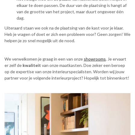
elkaar te doen passen. De duur van de plaatsing is hangt af
van de grootte van het project, maar duurt ongeveer één
dag.
Uiteraard staan we ook na de plaatsing van de kast voor je klaar.
Heb je vragen of doet er zich een probleem voor? Geen zorgen! We
helpen je zo snel mogelijk uit de nood.
We verwelkomen je graag in een van onze
showrooms
. Je ervaart
er zelf de
kwaliteit
van onze maatkasten. Doe zeker een beroep
op de expertise van onze interieurspecialisten. Worden wij jouw
partner voor je volgende interieurproject? Hopelijk tot binnenkort!