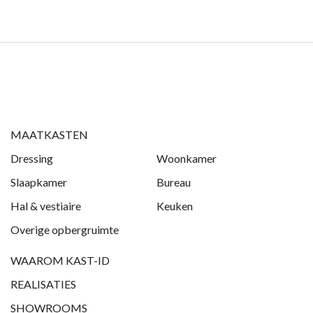
MAATKASTEN
Dressing
Woonkamer
Slaapkamer
Bureau
Hal & vestiaire
Keuken
Overige opbergruimte
WAAROM KAST-ID
REALISATIES
SHOWROOMS