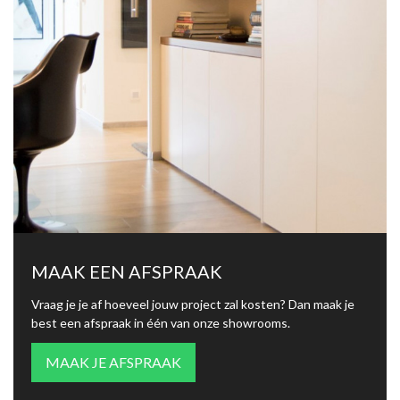
MAAK EEN AFSPRAAK
Vraag je je af hoeveel jouw project zal kosten? Dan maak je
best een afspraak in één van onze showrooms.
MAAK JE AFSPRAAK