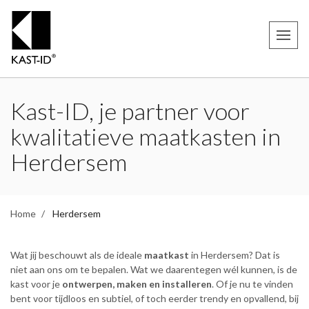
Kast-ID, je partner voor
kwalitatieve maatkasten in
Herdersem
Home
Herdersem
Wat jij beschouwt als de ideale
maatkast
in Herdersem? Dat is
niet aan ons om te bepalen. Wat we daarentegen wél kunnen, is de
kast voor je
ontwerpen, maken en installeren
. Of je nu te vinden
bent voor tijdloos en subtiel, of toch eerder trendy en opvallend, bij