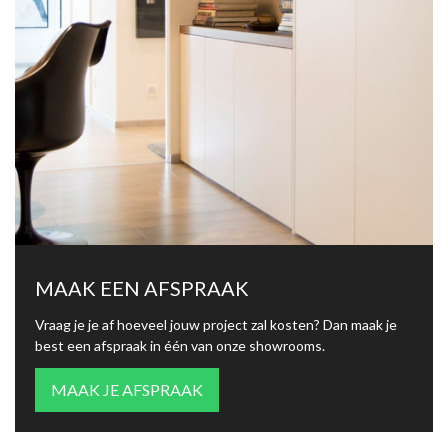
MAAK EEN AFSPRAAK
Vraag je je af hoeveel jouw project zal kosten? Dan maak je
best een afspraak in één van onze showrooms.
MAAK JE AFSPRAAK