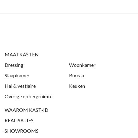
MAATKASTEN
Dressing
Woonkamer
Slaapkamer
Bureau
Hal & vestiaire
Keuken
Overige opbergruimte
WAAROM KAST-ID
REALISATIES
SHOWROOMS