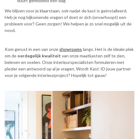
duurt gemiddeld één dag.
We blijven voor je klaarstaan, ook nadat de kast is geïnstalleerd.
Heb je nog bijkomende vragen of doet er zich (onverhoopt) een
probleem voor? Geen zorgen! We helpen je zo snel mogelijk uit de
nood.
Kom gerust in een van onze
showrooms
langs. Het is de ideale plek
om de
oerdegelijk kwaliteit
van onze maatkasten zelf te zien,
beleven en voelen. Onze interieurspecialisten formuleren met
plezier een antwoord op al je vragen. Wordt Kast-ID jouw partner
voor je volgende interieurproject? Hopelijk tot gauw!