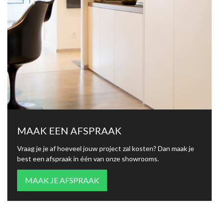
MAAK EEN AFSPRAAK
Vraag je je af hoeveel jouw project zal kosten? Dan maak je
best een afspraak in één van onze showrooms.
MAAK JE AFSPRAAK