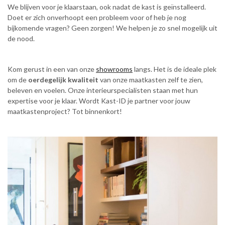
We blijven voor je klaarstaan, ook nadat de kast is geïnstalleerd.
Doet er zich onverhoopt een probleem voor of heb je nog
bijkomende vragen? Geen zorgen! We helpen je zo snel mogelijk uit
de nood.
Kom gerust in een van onze
showrooms
langs. Het is de ideale plek
om de
oerdegelijk kwaliteit
van onze maatkasten zelf te zien,
beleven en voelen. Onze interieurspecialisten staan met hun
expertise voor je klaar. Wordt Kast-ID je partner voor jouw
maatkastenproject? Tot binnenkort!