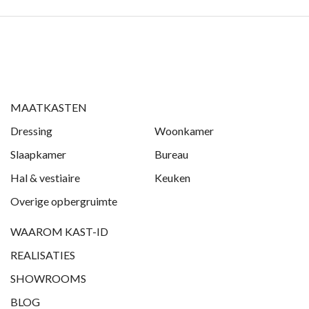
MAATKASTEN
Dressing
Woonkamer
Slaapkamer
Bureau
Hal & vestiaire
Keuken
Overige opbergruimte
WAAROM KAST-ID
REALISATIES
SHOWROOMS
BLOG