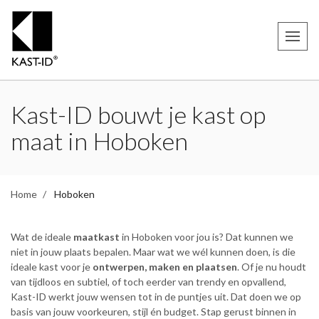
Kast-ID bouwt je kast op
maat in Hoboken
Home
Hoboken
Wat de ideale
maatkast
in Hoboken voor jou is? Dat kunnen we
niet in jouw plaats bepalen. Maar wat we wél kunnen doen, is die
ideale kast voor je
ontwerpen, maken en plaatsen
. Of je nu houdt
van tijdloos en subtiel, of toch eerder van trendy en opvallend,
Kast-ID werkt jouw wensen tot in de puntjes uit. Dat doen we op
basis van jouw voorkeuren, stijl én budget. Stap gerust binnen in