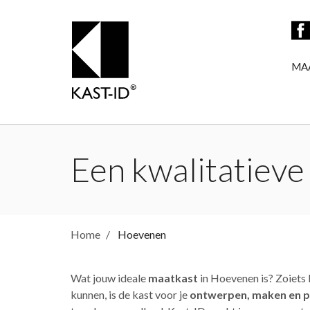
MA
Een kwalitatieve
Home
Hoevenen
Wat jouw ideale
maatkast
in Hoevenen is? Zoiets 
kunnen, is de kast voor je
ontwerpen, maken en p