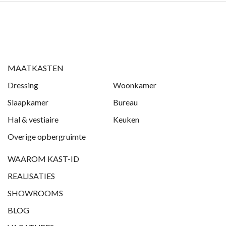
MAATKASTEN
Dressing
Woonkamer
Slaapkamer
Bureau
Hal & vestiaire
Keuken
Overige opbergruimte
WAAROM KAST-ID
REALISATIES
SHOWROOMS
BLOG