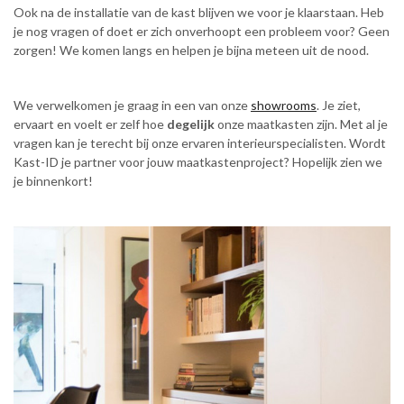
Ook na de installatie van de kast blijven we voor je klaarstaan. Heb
je nog vragen of doet er zich onverhoopt een probleem voor? Geen
zorgen! We komen langs en helpen je bijna meteen uit de nood.
We verwelkomen je graag in een van onze
showrooms
. Je ziet,
ervaart en voelt er zelf hoe
degelijk
onze maatkasten zijn. Met al je
vragen kan je terecht bij onze ervaren interieurspecialisten. Wordt
Kast-ID je partner voor jouw maatkastenproject? Hopelijk zien we
je binnenkort!