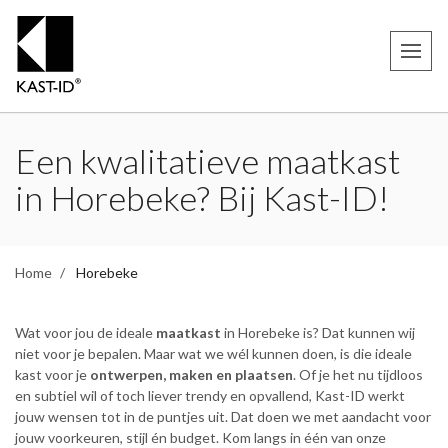
Een kwalitatieve maatkast
in Horebeke? Bij Kast-ID!
Home
Horebeke
Wat voor jou de ideale
maatkast
in Horebeke is? Dat kunnen wij
niet voor je bepalen. Maar wat we wél kunnen doen, is die ideale
kast voor je
ontwerpen, maken en plaatsen
. Of je het nu tijdloos
en subtiel wil of toch liever trendy en opvallend, Kast-ID werkt
jouw wensen tot in de puntjes uit. Dat doen we met aandacht voor
jouw voorkeuren, stijl én budget. Kom langs in één van onze