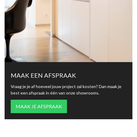
MAAK EEN AFSPRAAK
Vraag je je af hoeveel jouw project zal kosten? Dan maak je
best een afspraak in één van onze showrooms.
MAAK JE AFSPRAAK