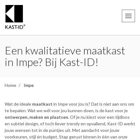
Een kwalitatieve maatkast
in Impe? Bij Kast-ID!
Home
Impe
Wat de ideale
maatkast
in Impe voor jou is? Dat is niet aan ons om
te bepalen. Wat we wél voor jou kunnen doen, is de kast voor je
ontwerpen, maken en plaatsen
. Of je nu kiest voor een tijdloos
en subtiel design, of toch liever trendy en opvallend, Kast-ID werkt
jouw wensen tot in de puntjes uit. Met aandacht voor jouw
voorkeuren, stijl én budget. Stap gerust binnen in één van onze