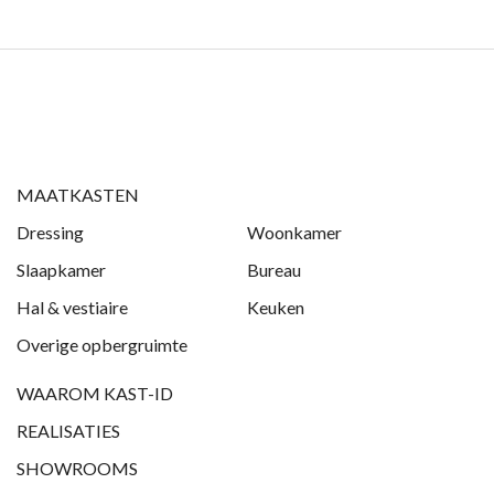
MAATKASTEN
Dressing
Woonkamer
Slaapkamer
Bureau
Hal & vestiaire
Keuken
Overige opbergruimte
WAAROM KAST-ID
REALISATIES
SHOWROOMS