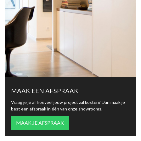
MAAK EEN AFSPRAAK
Vraag je je af hoeveel jouw project zal kosten? Dan maak je
best een afspraak in één van onze showrooms.
MAAK JE AFSPRAAK