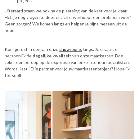
project.
Uiteraard staan we ook na de plaatsing van de kast voor je klaar.
Heb je nog vragen of doet er zich onverhoopt een probleem voor?
Geen zorgen! We komen langs en helpen je bijna meteen uit de
nood.
Kom gerust in een van onze
showrooms
langs. Je ervaart er
persoonlijk de
degelijke kwaliteit
van onze maatkasten. Doe
zeker een beroep op de expertise van onze interieurspecialisten.
Wordt Kast-ID je partner voor jouw maatkastenproject? Hopelijk
tot snel!