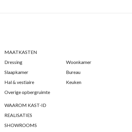
MAATKASTEN
Dressing
Woonkamer
Slaapkamer
Bureau
Hal & vestiaire
Keuken
Overige opbergruimte
WAAROM KAST-ID
REALISATIES
SHOWROOMS