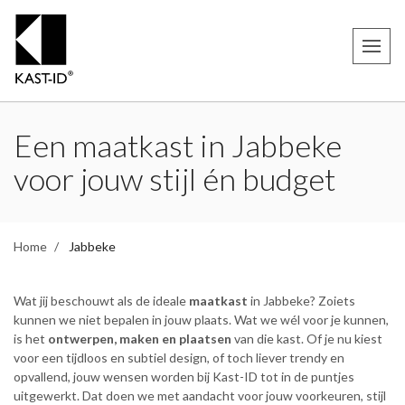
Een maatkast in Jabbeke
voor jouw stijl én budget
Home
Jabbeke
Wat jij beschouwt als de ideale
maatkast
in Jabbeke? Zoiets
kunnen we niet bepalen in jouw plaats. Wat we wél voor je kunnen,
is het
ontwerpen, maken en plaatsen
van die kast. Of je nu kiest
voor een tijdloos en subtiel design, of toch liever trendy en
opvallend, jouw wensen worden bij Kast-ID tot in de puntjes
uitgewerkt. Dat doen we met aandacht voor jouw voorkeuren, stijl