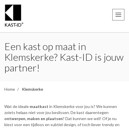
Een kast op maat in
Klemskerke? Kast-ID is jouw
partner!
Home
Klemskerke
Wat de ideale
maatkast
in Klemskerke voor jou is? We kunnen
zoiets helaas niet voor jou beslissen. De kast daarentegen
ontwerpen, maken en plaatsen
? Dat kunnen we wél! Of je nu
kiest voor een tijdloos en subtiel design, of toch liever trendy en