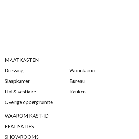
MAATKASTEN
Dressing
Woonkamer
Slaapkamer
Bureau
Hal & vestiaire
Keuken
Overige opbergruimte
WAAROM KAST-ID
REALISATIES
SHOWROOMS