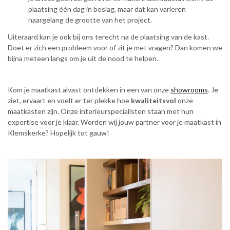
plaatsing één dag in beslag, maar dat kan variëren
naargelang de grootte van het project.
Uiteraard kan je ook bij ons terecht na de plaatsing van de kast.
Doet er zich een probleem voor of zit je met vragen? Dan komen we
bijna meteen langs om je uit de nood te helpen.
Kom je maatkast alvast ontdekken in een van onze
showrooms
. Je
ziet, ervaart en voelt er ter plekke hoe
kwaliteitsvol
onze
maatkasten zijn. Onze interieurspecialisten staan met hun
expertise voor je klaar. Worden wij jouw partner voor je maatkast in
Klemskerke? Hopelijk tot gauw!