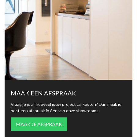
MAAK EEN AFSPRAAK
Vraag je je af hoeveel jouw project zal kosten? Dan maak je
best een afspraak in één van onze showrooms.
MAAK JE AFSPRAAK