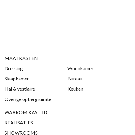
MAATKASTEN
Dressing
Woonkamer
Slaapkamer
Bureau
Hal & vestiaire
Keuken
Overige opbergruimte
WAAROM KAST-ID
REALISATIES
SHOWROOMS