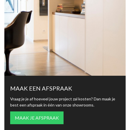
MAAK EEN AFSPRAAK
Vraag je je af hoeveel jouw project zal kosten? Dan maak je
best een afspraak in één van onze showrooms.
MAAK JE AFSPRAAK