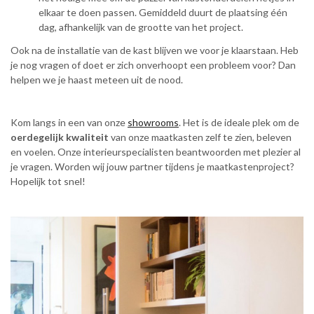
elkaar te doen passen. Gemiddeld duurt de plaatsing één
dag, afhankelijk van de grootte van het project.
Ook na de installatie van de kast blijven we voor je klaarstaan. Heb
je nog vragen of doet er zich onverhoopt een probleem voor? Dan
helpen we je haast meteen uit de nood.
Kom langs in een van onze
showrooms
. Het is de ideale plek om de
oerdegelijk kwaliteit
van onze maatkasten zelf te zien, beleven
en voelen. Onze interieurspecialisten beantwoorden met plezier al
je vragen. Worden wij jouw partner tijdens je maatkastenproject?
Hopelijk tot snel!