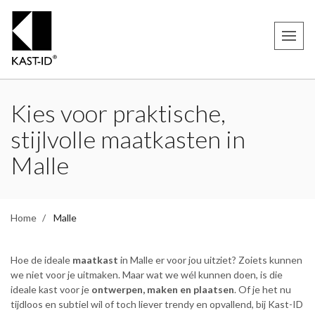
Kies voor praktische,
stijlvolle maatkasten in
Malle
Home
Malle
Hoe de ideale
maatkast
in Malle er voor jou uitziet? Zoiets kunnen
we niet voor je uitmaken. Maar wat we wél kunnen doen, is die
ideale kast voor je
ontwerpen, maken en plaatsen
. Of je het nu
tijdloos en subtiel wil of toch liever trendy en opvallend, bij Kast-ID