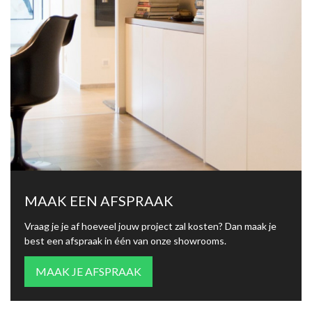
MAAK EEN AFSPRAAK
Vraag je je af hoeveel jouw project zal kosten? Dan maak je
best een afspraak in één van onze showrooms.
MAAK JE AFSPRAAK