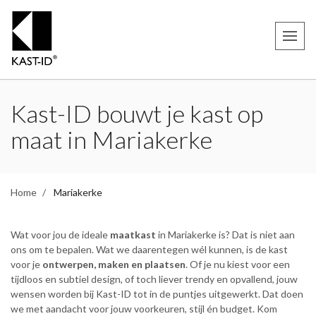
Kast-ID bouwt je kast op
maat in Mariakerke
Home
Mariakerke
Wat voor jou de ideale
maatkast
in Mariakerke is? Dat is niet aan
ons om te bepalen. Wat we daarentegen wél kunnen, is de kast
voor je
ontwerpen, maken en plaatsen
. Of je nu kiest voor een
tijdloos en subtiel design, of toch liever trendy en opvallend, jouw
wensen worden bij Kast-ID tot in de puntjes uitgewerkt. Dat doen
we met aandacht voor jouw voorkeuren, stijl én budget. Kom