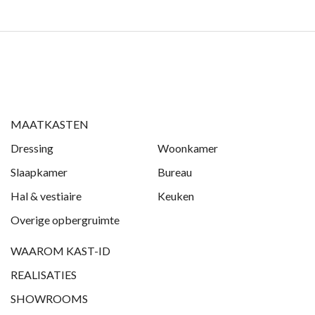
MAATKASTEN
Dressing
Woonkamer
Slaapkamer
Bureau
Hal & vestiaire
Keuken
Overige opbergruimte
WAAROM KAST-ID
REALISATIES
SHOWROOMS