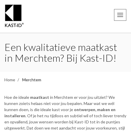
Een kwalitatieve maatkast
in Merchtem? Bij Kast-ID!
Home
Merchtem
Hoe de ideale
maatkast
in Merchtem er voor jou uitziet? We
kunnen zoiets helaas niet voor jou bepalen. Maar wat we wél
kunnen doen, is die ideale kast voor je
ontwerpen, maken en
installeren
. Of je het nu tijdloos en subtiel wil of toch liever trendy
en opvallend, jouw wensen worden bij Kast-ID tot in de puntjes
uitgewerkt. Dat doen we met aandacht voor jouw voorkeuren, stijl