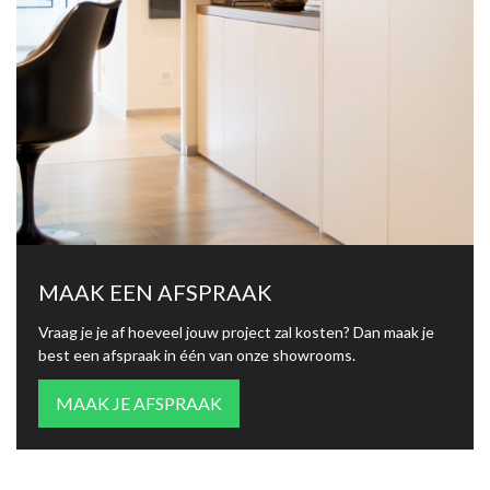
MAAK EEN AFSPRAAK
Vraag je je af hoeveel jouw project zal kosten? Dan maak je
best een afspraak in één van onze showrooms.
MAAK JE AFSPRAAK