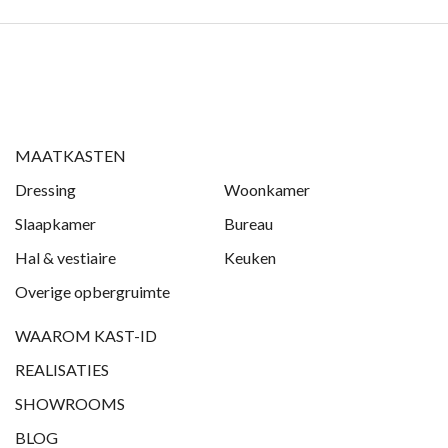
MAATKASTEN
Dressing
Woonkamer
Slaapkamer
Bureau
Hal & vestiaire
Keuken
Overige opbergruimte
WAAROM KAST-ID
REALISATIES
SHOWROOMS
BLOG