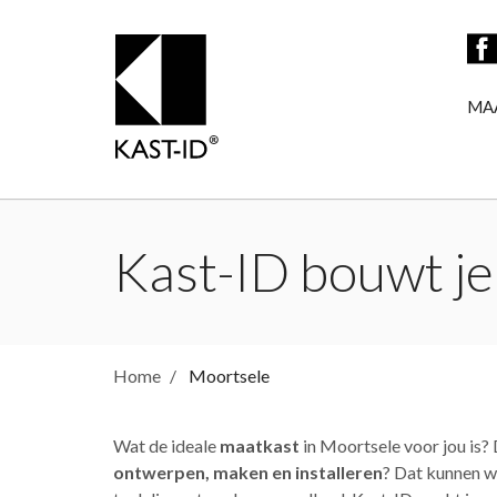
MA
Kast-ID bouwt je
Home
Moortsele
Wat de ideale
maatkast
in Moortsele voor jou is? 
ontwerpen, maken en installeren
? Dat kunnen we